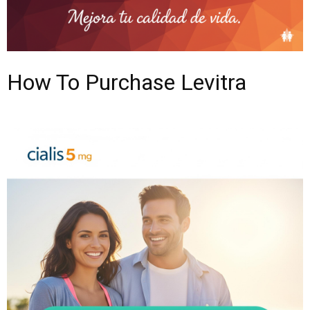
How To Purchase Levitra