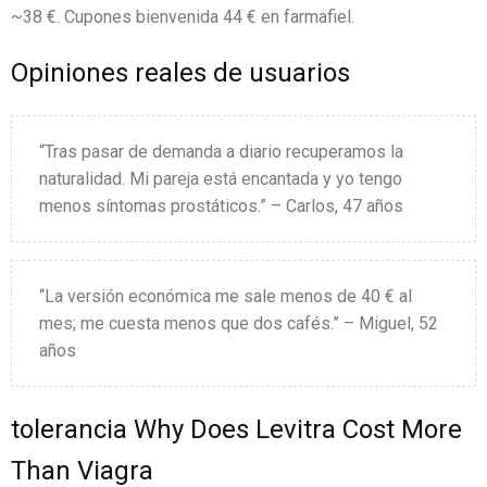
~38 €. Cupones bienvenida 44 € en farmafiel.
Opiniones reales de usuarios
“Tras pasar de demanda a diario recuperamos la
naturalidad. Mi pareja está encantada y yo tengo
menos síntomas prostáticos.” – Carlos, 47 años
“La versión económica me sale menos de 40 € al
mes; me cuesta menos que dos cafés.” – Miguel, 52
años
tolerancia Why Does Levitra Cost More
Than Viagra