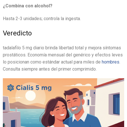
¿Combina con alcohol?
Hasta 2-3 unidades; controla la ingesta.
Veredicto
tadalafilo 5 mg diario brinda libertad total y mejora síntomas
prostáticos. Economía mensual del genérico y efectos leves
lo posicionan como estándar actual para miles de
hombres
.
Consulta siempre antes del primer comprimido.