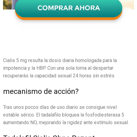
Cialis 5 mg resulta la dosis diaria homologada para la
impotencia y la HBP. Con una sola toma al despertar
recuperarás la capacidad sexual 24 horas sin estrés.
mecanismo de acción?
Tras unos pocos días de uso diario se consigue nivel
estable sérico. El tadalafilo bloquea la fosfodiesterasa 5
aumentando NO, mejorando la rigidez ante estímulo sexual.