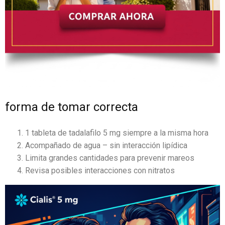
forma de tomar correcta
1 tableta de tadalafilo 5 mg siempre a la misma hora
Acompañado de agua – sin interacción lipídica
Limita grandes cantidades para prevenir mareos
Revisa posibles interacciones con nitratos