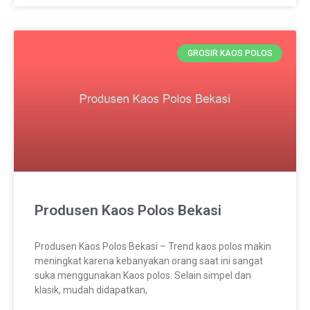
GROSIR KAOS POLOS
Produsen Kaos Polos Bekasi
Produsen Kaos Polos Bekasi – Trend kaos polos makin
meningkat karena kebanyakan orang saat ini sangat
suka menggunakan Kaos polos. Selain simpel dan
klasik, mudah didapatkan,