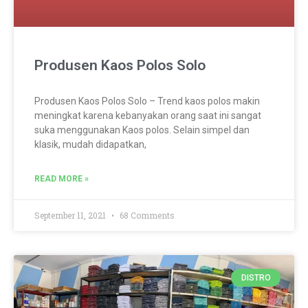
Produsen Kaos Polos Solo
Produsen Kaos Polos Solo – Trend kaos polos makin
meningkat karena kebanyakan orang saat ini sangat
suka menggunakan Kaos polos. Selain simpel dan
klasik, mudah didapatkan,
READ MORE »
September 11, 2021
68 Comments
DISTRO