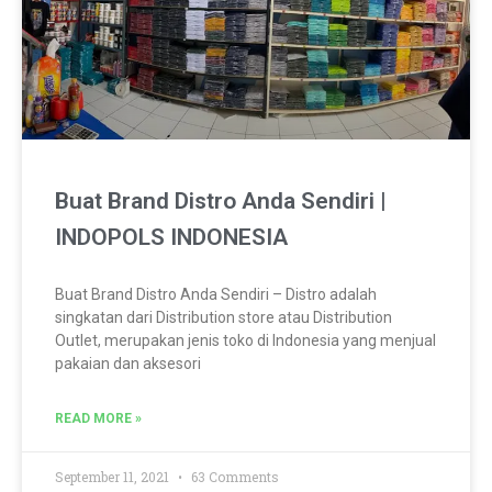
Buat Brand Distro Anda Sendiri |
INDOPOLS INDONESIA
Buat Brand Distro Anda Sendiri – Distro adalah
singkatan dari Distribution store atau Distribution
Outlet, merupakan jenis toko di Indonesia yang menjual
pakaian dan aksesori
READ MORE »
September 11, 2021
63 Comments