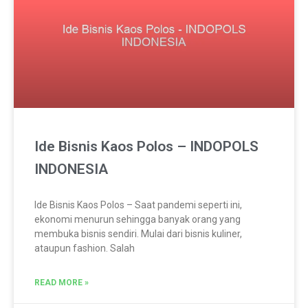
Ide Bisnis Kaos Polos – INDOPOLS
INDONESIA
Ide Bisnis Kaos Polos – Saat pandemi seperti ini,
ekonomi menurun sehingga banyak orang yang
membuka bisnis sendiri. Mulai dari bisnis kuliner,
ataupun fashion. Salah
READ MORE »