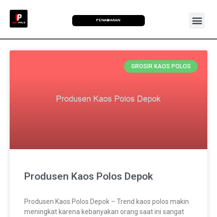
PENAWARAN
GROSIR KAOS POLOS
Produsen Kaos Polos Depok
Produsen Kaos Polos Depok – Trend kaos polos makin
meningkat karena kebanyakan orang saat ini sangat