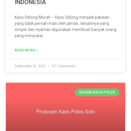
INDONESIA
Kaos Oblong Murah – Kaos Oblong menjadi pakaian
yang tidak pernah mati oleh jaman, desainnya yang
simple dan nyaman digunakan membuat banyak orang
yang menyukai
READ MORE »
September 13, 2021
47 Comments
GROSIR KAOS POLOS