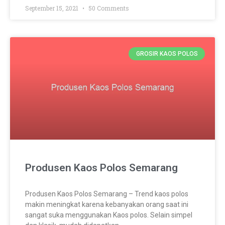
September 15, 2021
50 Comments
GROSIR KAOS POLOS
Produsen Kaos Polos Semarang
Produsen Kaos Polos Semarang – Trend kaos polos
makin meningkat karena kebanyakan orang saat ini
sangat suka menggunakan Kaos polos. Selain simpel