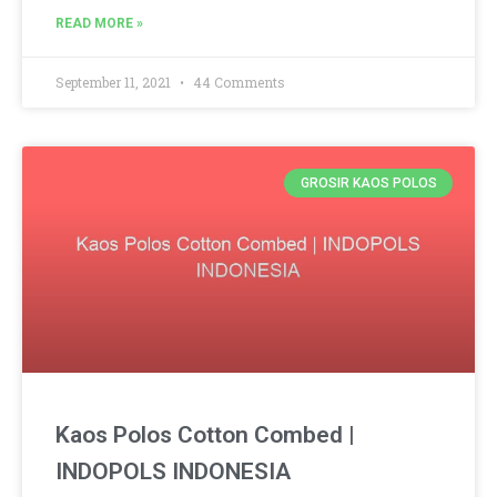
READ MORE »
September 11, 2021
44 Comments
GROSIR KAOS POLOS
Kaos Polos Cotton Combed |
INDOPOLS INDONESIA