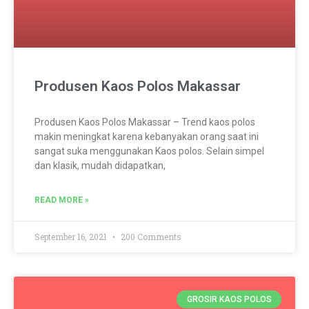
Produsen Kaos Polos Makassar
Produsen Kaos Polos Makassar – Trend kaos polos
makin meningkat karena kebanyakan orang saat ini
sangat suka menggunakan Kaos polos. Selain simpel
dan klasik, mudah didapatkan,
READ MORE »
September 16, 2021
200 Comments
GROSIR KAOS POLOS