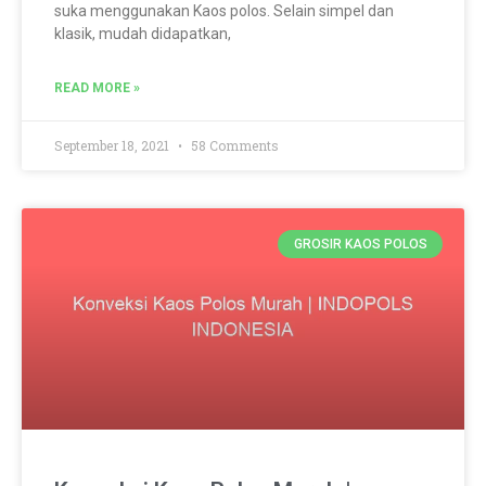
suka menggunakan Kaos polos. Selain simpel dan
klasik, mudah didapatkan,
READ MORE »
September 18, 2021
58 Comments
GROSIR KAOS POLOS