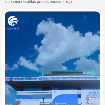
pelayanan, kualitas produk, maupun harga.