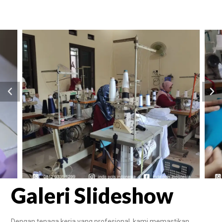
Galeri Slideshow
Dengan tenaga kerja yang profesional, kami memastikan