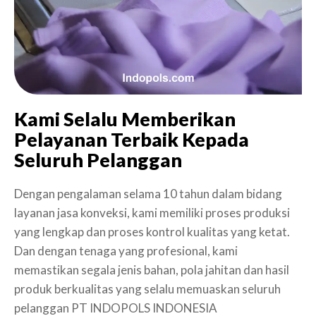
Kami Selalu Memberikan
Pelayanan Terbaik Kepada
Seluruh Pelanggan
Dengan pengalaman selama 10 tahun dalam bidang
layanan jasa konveksi, kami memiliki proses produksi
yang lengkap dan proses kontrol kualitas yang ketat.
Dan dengan tenaga yang profesional, kami
memastikan segala jenis bahan, pola jahitan dan hasil
produk berkualitas yang selalu memuaskan seluruh
pelanggan PT INDOPOLS INDONESIA