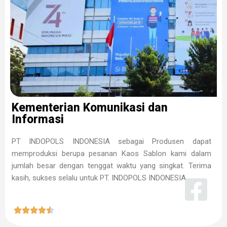
Kementerian Komunikasi dan
Informasi
PT INDOPOLS INDONESIA sebagai Produsen dapat
memproduksi berupa pesanan Kaos Sablon kami dalam
jumlah besar dengan tenggat waktu yang singkat. Terima
kasih, sukses selalu untuk PT. INDOPOLS INDONESIA




