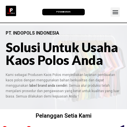
PENAWARAN
PT. INDOPOLS INDONESIA
Solusi Untuk Usaha
Kaos Polos Anda
Kami sebagai Produsen Kaos Polos menyediakan layanan pembuatan
kaos polos dengan menggunakan bahan berkualitas dan dapat
menggunakan
label brand anda sendiri
. Semua alur produksi telah
menjalani prosedur dan pengawasan yang ketat untuk kualitas yang luar
biasa. Semua dilakukan demi kepuasan Anda !
Pelanggan Setia Kami