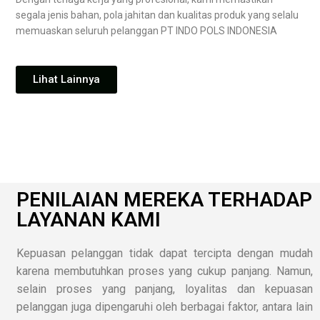
segala jenis bahan, pola jahitan dan kualitas produk yang selalu
memuaskan seluruh pelanggan PT INDO POLS INDONESIA
Lihat Lainnya
PENILAIAN MEREKA TERHADAP
LAYANAN KAMI
Kepuasan pelanggan tidak dapat tercipta dengan mudah
karena membutuhkan proses yang cukup panjang. Namun,
selain proses yang panjang, loyalitas dan kepuasan
pelanggan juga dipengaruhi oleh berbagai faktor, antara lain