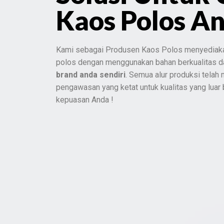
Kaos Polos A
Kami sebagai Produsen Kaos Polos menyediak
polos dengan menggunakan bahan berkualitas 
brand anda sendiri
. Semua alur produksi telah
pengawasan yang ketat untuk kualitas yang luar
kepuasan Anda !