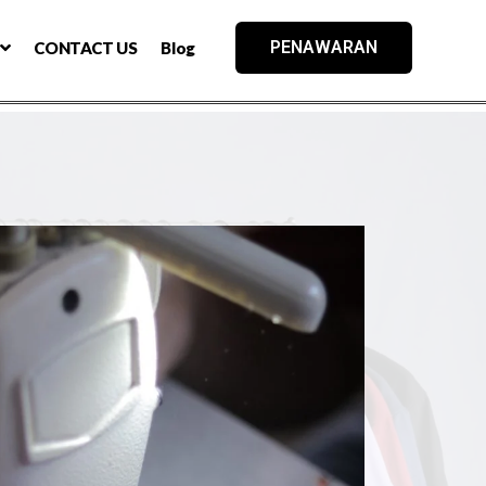
PENAWARAN
CONTACT US
Blog