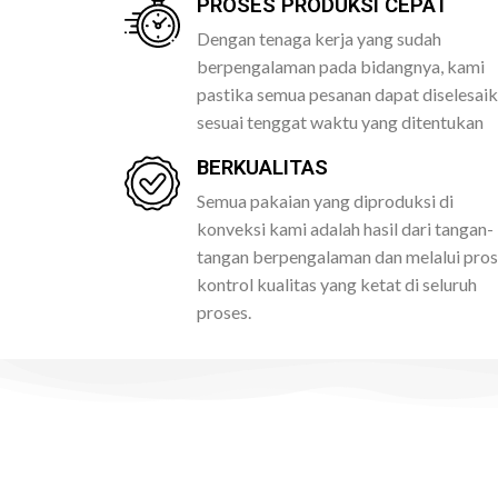
PROSES PRODUKSI CEPAT
Dengan tenaga kerja yang sudah
berpengalaman pada bidangnya, kami
pastika semua pesanan dapat diselesai
sesuai tenggat waktu yang ditentukan
BERKUALITAS
Semua pakaian yang diproduksi di
konveksi kami adalah hasil dari tangan-
tangan berpengalaman dan melalui pro
kontrol kualitas yang ketat di seluruh
proses.