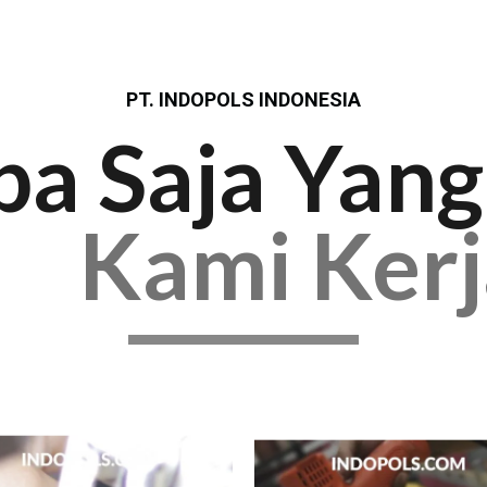
PT. INDOPOLS INDONESIA
pa Saja Yang
Kami Ker