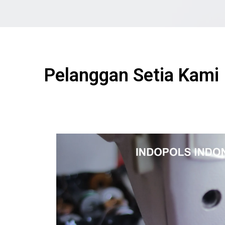
Pelanggan Setia Kami