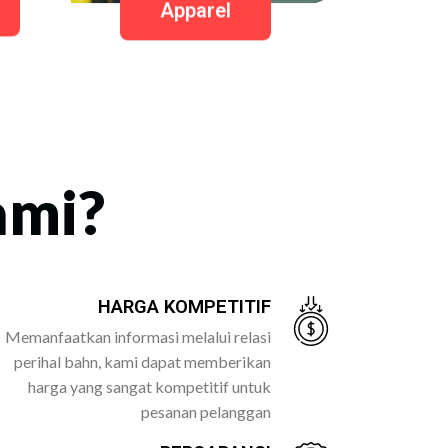
Apparel
ami?
HARGA KOMPETITIF
Memanfaatkan informasi melalui relasi
perihal bahn, kami dapat memberikan
harga yang sangat kompetitif untuk
pesanan pelanggan