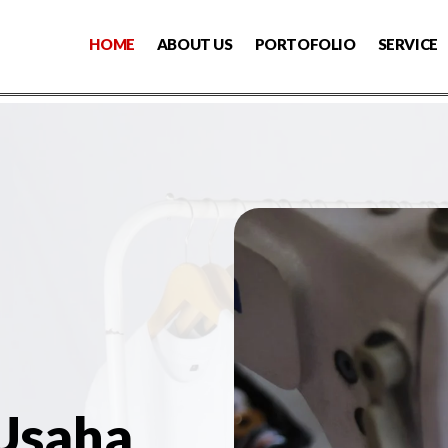
HOME
ABOUT US
PORTOFOLIO
SERVICE
 Usaha