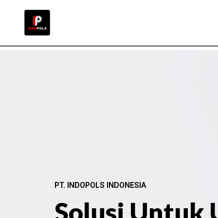
PT. INDOPOLS INDONESIA
Solusi Untuk