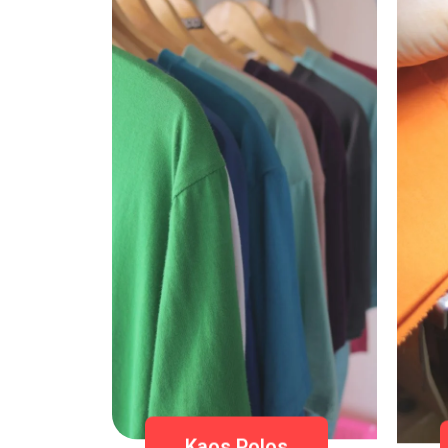
Kaos Polos