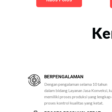
Ke
BERPENGALAMAN
Dengan pengalaman selama 10 tahun
dalam bidang Layanan Jasa Konveksi, k
memiliki proses produksi yang lengkap
proses kontrol kualitas yang ketat.