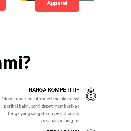
Apparel
ami?
HARGA KOMPETITIF
Memanfaatkan informasi melalui relasi
perihal bahn, kami dapat memberikan
harga yang sangat kompetitif untuk
pesanan pelanggan