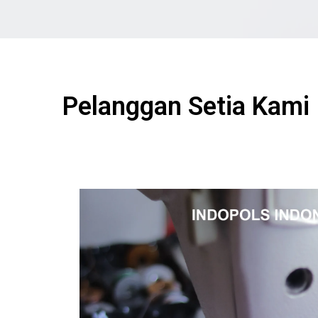
Pelanggan Setia Kami