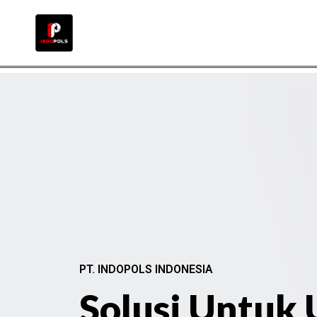
PT. INDOPOLS INDONESIA
Solusi Untuk