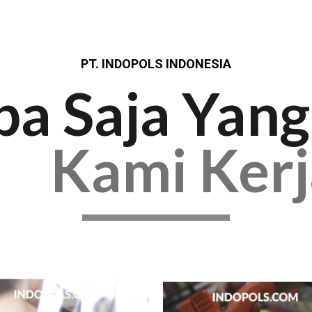
PT. INDOPOLS INDONESIA
pa Saja Yang
Kami Ker