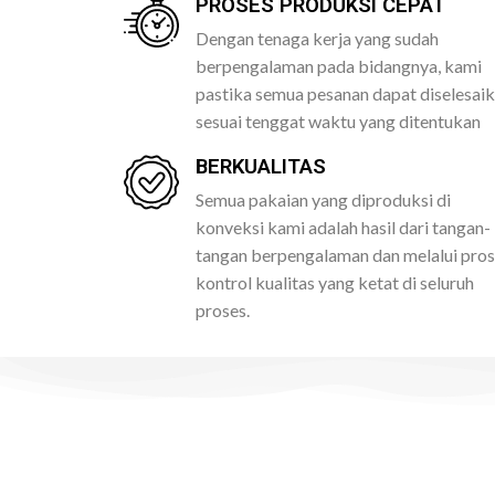
PROSES PRODUKSI CEPAT
Dengan tenaga kerja yang sudah
berpengalaman pada bidangnya, kami
pastika semua pesanan dapat diselesai
sesuai tenggat waktu yang ditentukan
BERKUALITAS
Semua pakaian yang diproduksi di
konveksi kami adalah hasil dari tangan-
tangan berpengalaman dan melalui pro
kontrol kualitas yang ketat di seluruh
proses.