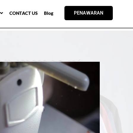
PENAWARAN
CONTACT US
Blog