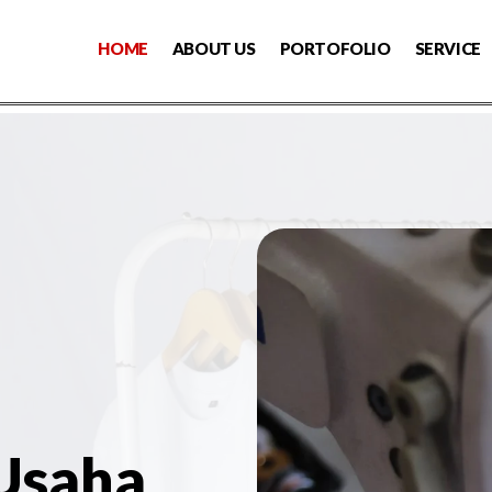
HOME
ABOUT US
PORTOFOLIO
SERVICE
 Usaha