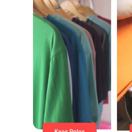
Kaos Polos