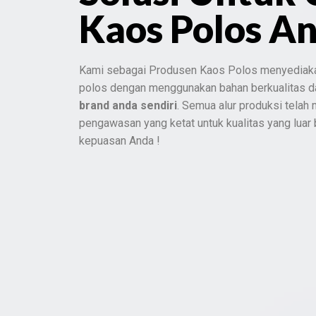
Kaos Polos A
Kami sebagai Produsen Kaos Polos menyediak
polos dengan menggunakan bahan berkualitas 
brand anda sendiri
. Semua alur produksi telah
pengawasan yang ketat untuk kualitas yang luar
kepuasan Anda !