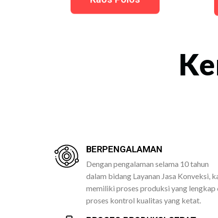
Ke
BERPENGALAMAN
Dengan pengalaman selama 10 tahun
dalam bidang Layanan Jasa Konveksi, k
memiliki proses produksi yang lengkap
proses kontrol kualitas yang ketat.