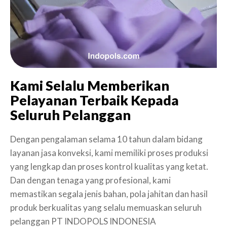
Kami Selalu Memberikan
Pelayanan Terbaik Kepada
Seluruh Pelanggan
Dengan pengalaman selama 10 tahun dalam bidang
layanan jasa konveksi, kami memiliki proses produksi
yang lengkap dan proses kontrol kualitas yang ketat.
Dan dengan tenaga yang profesional, kami
memastikan segala jenis bahan, pola jahitan dan hasil
produk berkualitas yang selalu memuaskan seluruh
pelanggan PT INDOPOLS INDONESIA