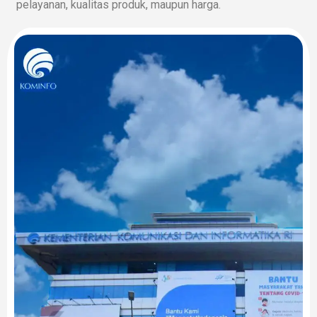
pelayanan, kualitas produk, maupun harga.