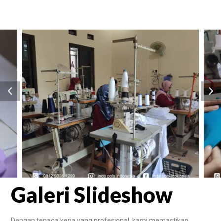
Galeri Slideshow
Dengan tenaga kerja yang profesional, kami memastikan