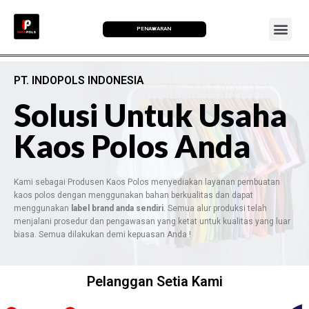
PENAWARAN
PT. INDOPOLS INDONESIA
Solusi Untuk Usaha
Kaos Polos Anda
Kami sebagai Produsen Kaos Polos menyediakan layanan pembuatan
kaos polos dengan menggunakan bahan berkualitas dan dapat
menggunakan
label brand anda sendiri
. Semua alur produksi telah
menjalani prosedur dan pengawasan yang ketat untuk kualitas yang luar
biasa. Semua dilakukan demi kepuasan Anda !
Pelanggan Setia Kami