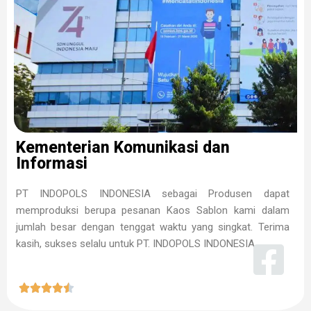
Kementerian Komunikasi dan
Informasi
PT INDOPOLS INDONESIA sebagai Produsen dapat
memproduksi berupa pesanan Kaos Sablon kami dalam
jumlah besar dengan tenggat waktu yang singkat. Terima
kasih, sukses selalu untuk PT. INDOPOLS INDONESIA




