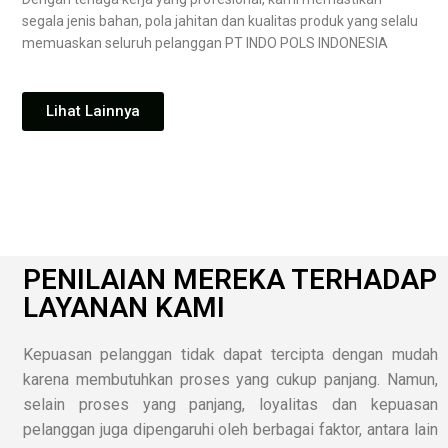
segala jenis bahan, pola jahitan dan kualitas produk yang selalu
memuaskan seluruh pelanggan PT INDO POLS INDONESIA
Lihat Lainnya
PENILAIAN MEREKA TERHADAP
LAYANAN KAMI
Kepuasan pelanggan tidak dapat tercipta dengan mudah
karena membutuhkan proses yang cukup panjang. Namun,
selain proses yang panjang, loyalitas dan kepuasan
pelanggan juga dipengaruhi oleh berbagai faktor, antara lain