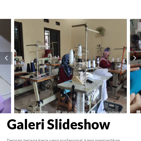
Galeri Slideshow
Dengan tenaga kerja yang profesional, kami memastikan