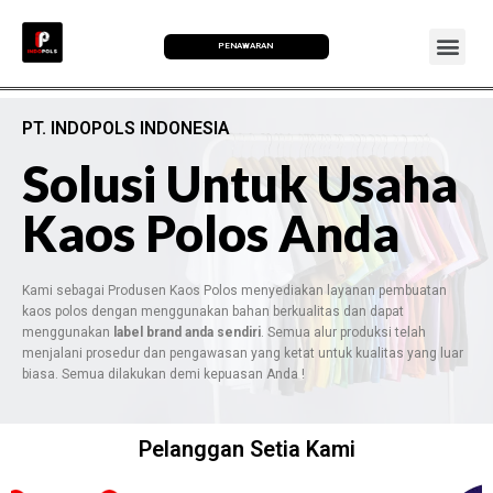
PENAWARAN
PT. INDOPOLS INDONESIA
Solusi Untuk Usaha
Kaos Polos Anda
Kami sebagai Produsen Kaos Polos menyediakan layanan pembuatan
kaos polos dengan menggunakan bahan berkualitas dan dapat
menggunakan
label brand anda sendiri
. Semua alur produksi telah
menjalani prosedur dan pengawasan yang ketat untuk kualitas yang luar
biasa. Semua dilakukan demi kepuasan Anda !
Pelanggan Setia Kami