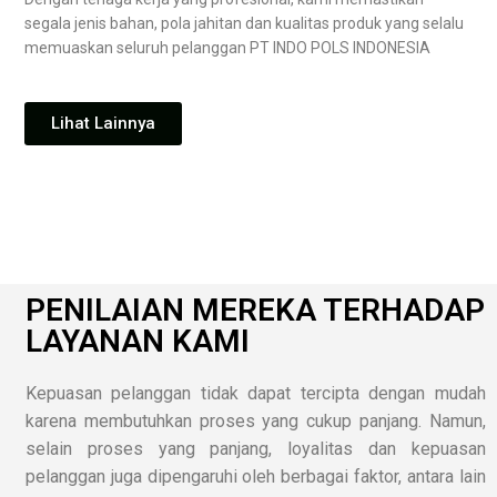
segala jenis bahan, pola jahitan dan kualitas produk yang selalu
memuaskan seluruh pelanggan PT INDO POLS INDONESIA
Lihat Lainnya
PENILAIAN MEREKA TERHADAP
LAYANAN KAMI
Kepuasan pelanggan tidak dapat tercipta dengan mudah
karena membutuhkan proses yang cukup panjang. Namun,
selain proses yang panjang, loyalitas dan kepuasan
pelanggan juga dipengaruhi oleh berbagai faktor, antara lain