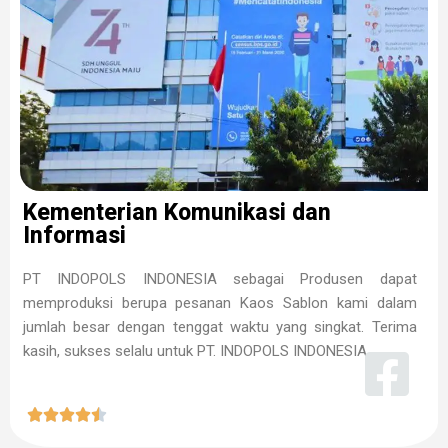
Kementerian Komunikasi dan
Informasi
PT INDOPOLS INDONESIA sebagai Produsen dapat
memproduksi berupa pesanan Kaos Sablon kami dalam
jumlah besar dengan tenggat waktu yang singkat. Terima
kasih, sukses selalu untuk PT. INDOPOLS INDONESIA




