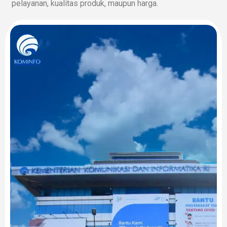
pelayanan, kualitas produk, maupun harga.