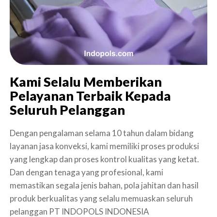
Kami Selalu Memberikan
Pelayanan Terbaik Kepada
Seluruh Pelanggan
Dengan pengalaman selama 10 tahun dalam bidang
layanan jasa konveksi, kami memiliki proses produksi
yang lengkap dan proses kontrol kualitas yang ketat.
Dan dengan tenaga yang profesional, kami
memastikan segala jenis bahan, pola jahitan dan hasil
produk berkualitas yang selalu memuaskan seluruh
pelanggan PT INDOPOLS INDONESIA