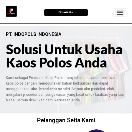
PENAWARAN
PT. INDOPOLS INDONESIA
Solusi Untuk Usaha
Kaos Polos Anda
Kami sebagai Produsen Kaos Polos menyediakan layanan pembuatan
kaos polos dengan menggunakan bahan berkualitas dan dapat
menggunakan
label brand anda sendiri
. Semua alur produksi telah
menjalani prosedur dan pengawasan yang ketat untuk kualitas yang luar
biasa. Semua dilakukan demi kepuasan Anda !
Pelanggan Setia Kami