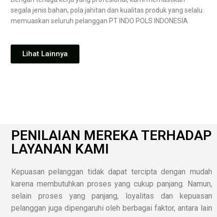
segala jenis bahan, pola jahitan dan kualitas produk yang selalu
memuaskan seluruh pelanggan PT INDO POLS INDONESIA
Lihat Lainnya
PENILAIAN MEREKA TERHADAP
LAYANAN KAMI
Kepuasan pelanggan tidak dapat tercipta dengan mudah
karena membutuhkan proses yang cukup panjang. Namun,
selain proses yang panjang, loyalitas dan kepuasan
pelanggan juga dipengaruhi oleh berbagai faktor, antara lain