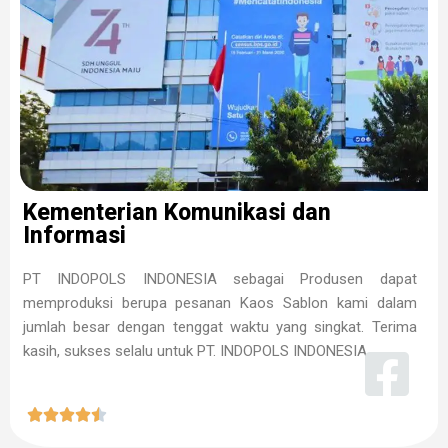
Kementerian Komunikasi dan
Informasi
PT INDOPOLS INDONESIA sebagai Produsen dapat
memproduksi berupa pesanan Kaos Sablon kami dalam
jumlah besar dengan tenggat waktu yang singkat. Terima
kasih, sukses selalu untuk PT. INDOPOLS INDONESIA




