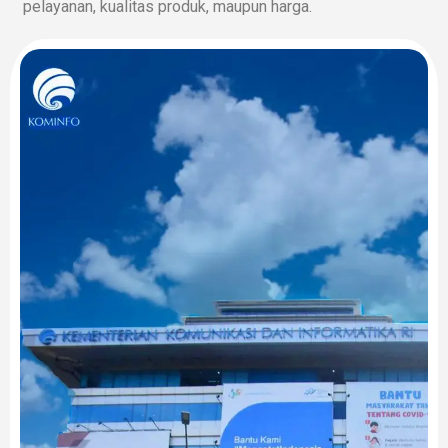
pelayanan, kualitas produk, maupun harga.