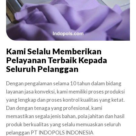
Kami Selalu Memberikan
Pelayanan Terbaik Kepada
Seluruh Pelanggan
Dengan pengalaman selama 10 tahun dalam bidang
layanan jasa konveksi, kami memiliki proses produksi
yang lengkap dan proses kontrol kualitas yang ketat.
Dan dengan tenaga yang profesional, kami
memastikan segala jenis bahan, pola jahitan dan hasil
produk berkualitas yang selalu memuaskan seluruh
pelanggan PT INDOPOLS INDONESIA