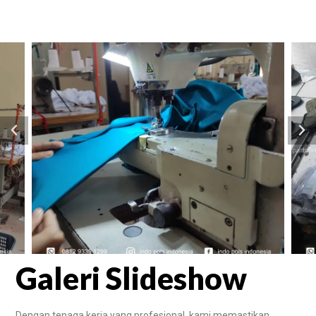
Galeri Slideshow
Dengan tenaga kerja yang profesional, kami memastikan