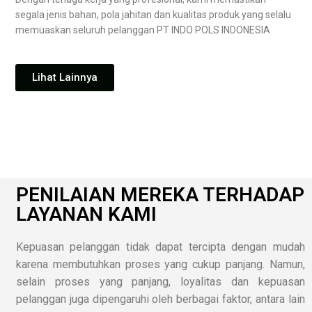
segala jenis bahan, pola jahitan dan kualitas produk yang selalu
memuaskan seluruh pelanggan PT INDO POLS INDONESIA
Lihat Lainnya
PENILAIAN MEREKA TERHADAP
LAYANAN KAMI
Kepuasan pelanggan tidak dapat tercipta dengan mudah
karena membutuhkan proses yang cukup panjang. Namun,
selain proses yang panjang, loyalitas dan kepuasan
pelanggan juga dipengaruhi oleh berbagai faktor, antara lain