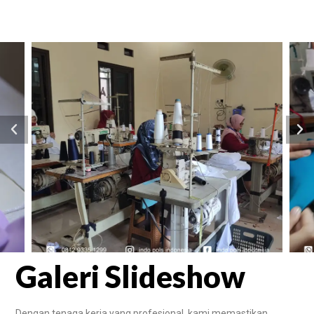
Galeri Slideshow
Dengan tenaga kerja yang profesional, kami memastikan