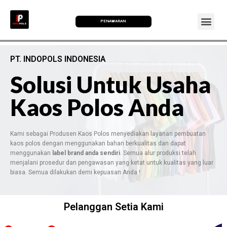
PENAWARAN
PT. INDOPOLS INDONESIA
Solusi Untuk Usaha
Kaos Polos Anda
Kami sebagai Produsen Kaos Polos menyediakan layanan pembuatan
kaos polos dengan menggunakan bahan berkualitas dan dapat
menggunakan
label brand anda sendiri
. Semua alur produksi telah
menjalani prosedur dan pengawasan yang ketat untuk kualitas yang luar
biasa. Semua dilakukan demi kepuasan Anda !
Pelanggan Setia Kami