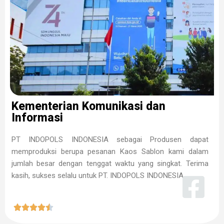
Kementerian Komunikasi dan
Informasi
PT INDOPOLS INDONESIA sebagai Produsen dapat
memproduksi berupa pesanan Kaos Sablon kami dalam
jumlah besar dengan tenggat waktu yang singkat. Terima
kasih, sukses selalu untuk PT. INDOPOLS INDONESIA




