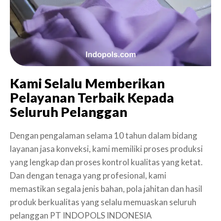
Kami Selalu Memberikan
Pelayanan Terbaik Kepada
Seluruh Pelanggan
Dengan pengalaman selama 10 tahun dalam bidang
layanan jasa konveksi, kami memiliki proses produksi
yang lengkap dan proses kontrol kualitas yang ketat.
Dan dengan tenaga yang profesional, kami
memastikan segala jenis bahan, pola jahitan dan hasil
produk berkualitas yang selalu memuaskan seluruh
pelanggan PT INDOPOLS INDONESIA