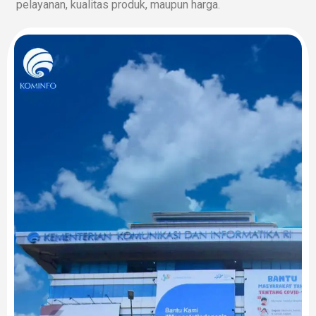
pelayanan, kualitas produk, maupun harga.