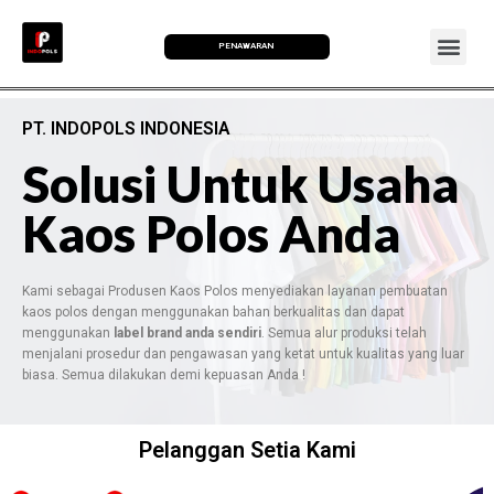
PENAWARAN
PT. INDOPOLS INDONESIA
Solusi Untuk Usaha
Kaos Polos Anda
Kami sebagai Produsen Kaos Polos menyediakan layanan pembuatan
kaos polos dengan menggunakan bahan berkualitas dan dapat
menggunakan
label brand anda sendiri
. Semua alur produksi telah
menjalani prosedur dan pengawasan yang ketat untuk kualitas yang luar
biasa. Semua dilakukan demi kepuasan Anda !
Pelanggan Setia Kami