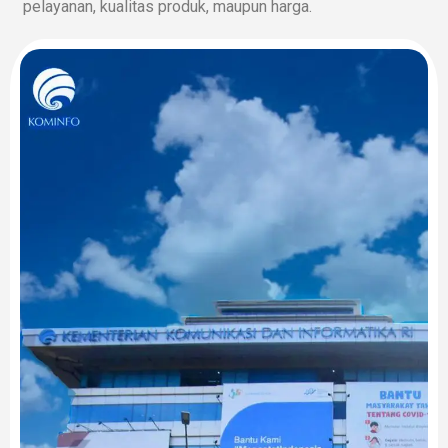
pelayanan, kualitas produk, maupun harga.