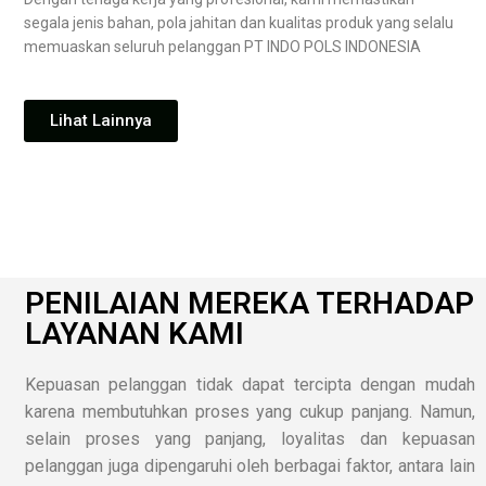
segala jenis bahan, pola jahitan dan kualitas produk yang selalu
memuaskan seluruh pelanggan PT INDO POLS INDONESIA
Lihat Lainnya
PENILAIAN MEREKA TERHADAP
LAYANAN KAMI
Kepuasan pelanggan tidak dapat tercipta dengan mudah
karena membutuhkan proses yang cukup panjang. Namun,
selain proses yang panjang, loyalitas dan kepuasan
pelanggan juga dipengaruhi oleh berbagai faktor, antara lain