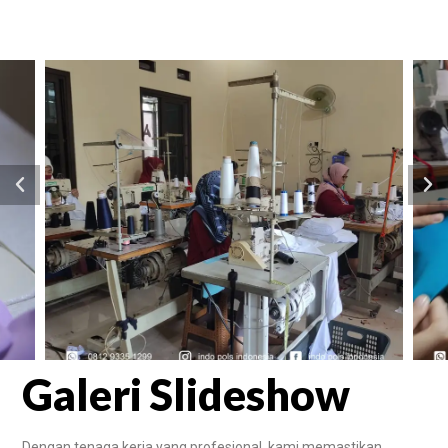
Galeri Slideshow
Dengan tenaga kerja yang profesional, kami memastikan