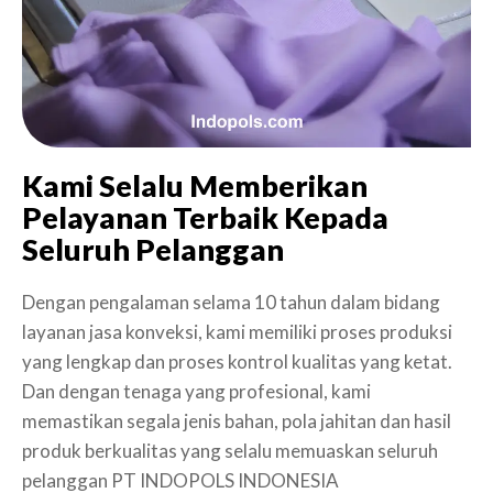
Kami Selalu Memberikan
Pelayanan Terbaik Kepada
Seluruh Pelanggan
Dengan pengalaman selama 10 tahun dalam bidang
layanan jasa konveksi, kami memiliki proses produksi
yang lengkap dan proses kontrol kualitas yang ketat.
Dan dengan tenaga yang profesional, kami
memastikan segala jenis bahan, pola jahitan dan hasil
produk berkualitas yang selalu memuaskan seluruh
pelanggan PT INDOPOLS INDONESIA