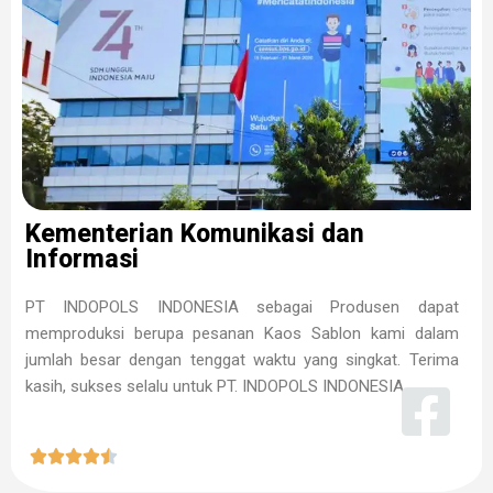
Kementerian Komunikasi dan
Informasi
PT INDOPOLS INDONESIA sebagai Produsen dapat
memproduksi berupa pesanan Kaos Sablon kami dalam
jumlah besar dengan tenggat waktu yang singkat. Terima
kasih, sukses selalu untuk PT. INDOPOLS INDONESIA




