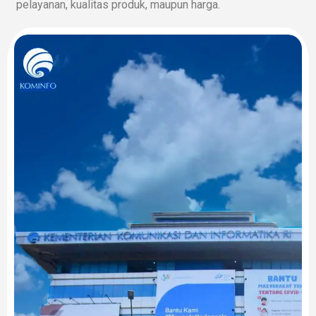
pelayanan, kualitas produk, maupun harga.