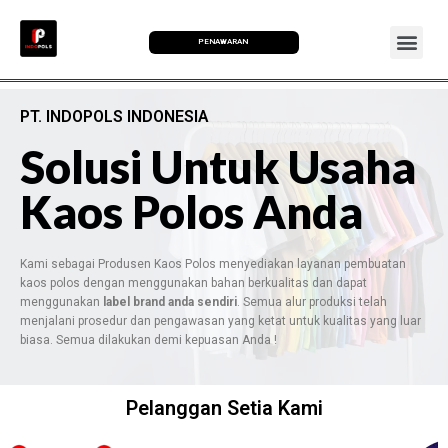
PENAWARAN
PT. INDOPOLS INDONESIA
Solusi Untuk Usaha
Kaos Polos Anda
Kami sebagai Produsen Kaos Polos menyediakan layanan pembuatan
kaos polos dengan menggunakan bahan berkualitas dan dapat
menggunakan
label brand anda sendiri
. Semua alur produksi telah
menjalani prosedur dan pengawasan yang ketat untuk kualitas yang luar
biasa. Semua dilakukan demi kepuasan Anda !
Pelanggan Setia Kami