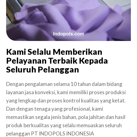
Kami Selalu Memberikan
Pelayanan Terbaik Kepada
Seluruh Pelanggan
Dengan pengalaman selama 10 tahun dalam bidang
layanan jasa konveksi, kami memiliki proses produksi
yang lengkap dan proses kontrol kualitas yang ketat.
Dan dengan tenaga yang profesional, kami
memastikan segala jenis bahan, pola jahitan dan hasil
produk berkualitas yang selalu memuaskan seluruh
pelanggan PT INDOPOLS INDONESIA