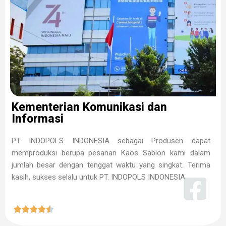
Kementerian Komunikasi dan
Informasi
PT INDOPOLS INDONESIA sebagai Produsen dapat
memproduksi berupa pesanan Kaos Sablon kami dalam
jumlah besar dengan tenggat waktu yang singkat. Terima
kasih, sukses selalu untuk PT. INDOPOLS INDONESIA




