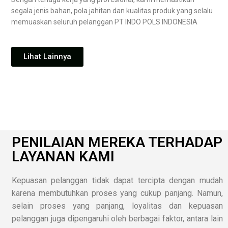
segala jenis bahan, pola jahitan dan kualitas produk yang selalu
memuaskan seluruh pelanggan PT INDO POLS INDONESIA
Lihat Lainnya
PENILAIAN MEREKA TERHADAP
LAYANAN KAMI
Kepuasan pelanggan tidak dapat tercipta dengan mudah
karena membutuhkan proses yang cukup panjang. Namun,
selain proses yang panjang, loyalitas dan kepuasan
pelanggan juga dipengaruhi oleh berbagai faktor, antara lain