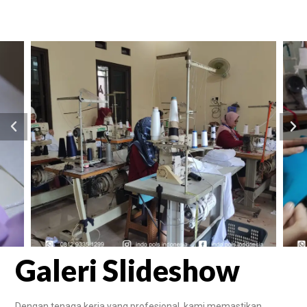
Galeri Slideshow
Dengan tenaga kerja yang profesional, kami memastikan