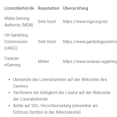
Lizenzbehörde
Reputation
Überprüfung
Malta Gaming
Sehr hoch
https://www.mga.org.mt/
Authority (MGA)
UK Gambling
Commission
Sehr hoch
https://www.gamblingcommis
(UKGC)
Curacao
Mittel
https://www.curacao-egamin
eGaming
Überprüfe die Lizenznummer auf der Webseite des
Casinos
Verifiziere die Gültigkeit der Lizenz auf der Webseite
der Lizenzbehörde
Achte auf SSL-Verschlüsselung (erkennbar am
Schloss-Symbol in der Adressleiste)