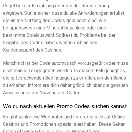
Regel bei der Einzahlung oder bei der Registrierung
eingeben. Stelle sicher, dass du alle Anforderungen erfüllst,
die an die Nutzung des Codes gebunden sind, wie
beispielsweise eine Mindesteinzahlung oder eine
bestimmte Spielauswahl. Solltest du Probleme bei der
Eingabe des Codes haben, wende dich an den
Kundensupport des Casinos.
Manchmal ist der Code automatisch vorausgefüllt oder muss
nicht manuell eingegeben werden. In diesem Fall genügt es,
die entsprechenden Bedingungen zu erfüllen, um den Bonus
zu erhalten. Informiere dich daher gründlich über die genauen
Anweisungen zur Nutzung des Codes.
Wo du nach aktuellen Promo Codes suchen kannst
Es gibt zahlreiche Webseiten und Foren, die sich auf Online-
Casinos und Promotionen spezialisiert haben. Diese Seiten
bieten oft eine aktuelle Liste von Promo Codes,