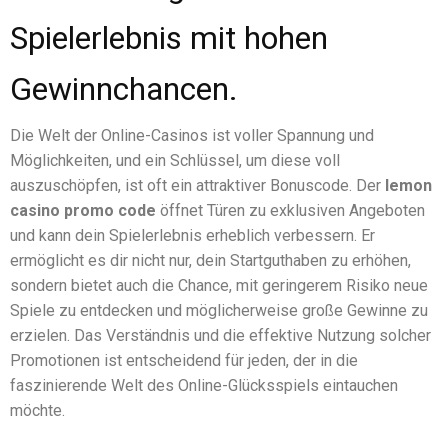
Spielerlebnis mit hohen
Gewinnchancen.
Die Welt der Online-Casinos ist voller Spannung und
Möglichkeiten, und ein Schlüssel, um diese voll
auszuschöpfen, ist oft ein attraktiver Bonuscode. Der
lemon
casino promo code
öffnet Türen zu exklusiven Angeboten
und kann dein Spielerlebnis erheblich verbessern. Er
ermöglicht es dir nicht nur, dein Startguthaben zu erhöhen,
sondern bietet auch die Chance, mit geringerem Risiko neue
Spiele zu entdecken und möglicherweise große Gewinne zu
erzielen. Das Verständnis und die effektive Nutzung solcher
Promotionen ist entscheidend für jeden, der in die
faszinierende Welt des Online-Glücksspiels eintauchen
möchte.