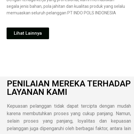
segala jenis bahan, pola jahitan dan kualitas produk yang selalu
memuaskan seluruh pelanggan PT INDO POLS INDONESIA
Lihat Lainnya
PENILAIAN MEREKA TERHADAP
LAYANAN KAMI
Kepuasan pelanggan tidak dapat tercipta dengan mudah
karena membutuhkan proses yang cukup panjang. Namun,
selain proses yang panjang, loyalitas dan kepuasan
pelanggan juga dipengaruhi oleh berbagai faktor, antara lain