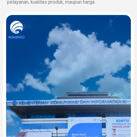
pelayanan, kualitas produk, maupun harga.