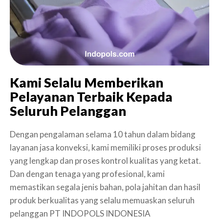
Kami Selalu Memberikan
Pelayanan Terbaik Kepada
Seluruh Pelanggan
Dengan pengalaman selama 10 tahun dalam bidang
layanan jasa konveksi, kami memiliki proses produksi
yang lengkap dan proses kontrol kualitas yang ketat.
Dan dengan tenaga yang profesional, kami
memastikan segala jenis bahan, pola jahitan dan hasil
produk berkualitas yang selalu memuaskan seluruh
pelanggan PT INDOPOLS INDONESIA