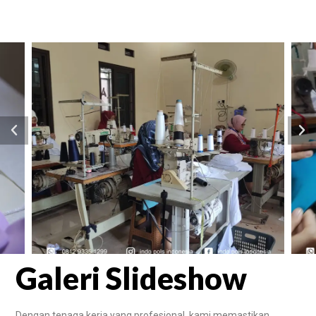
Galeri Slideshow
Dengan tenaga kerja yang profesional, kami memastikan