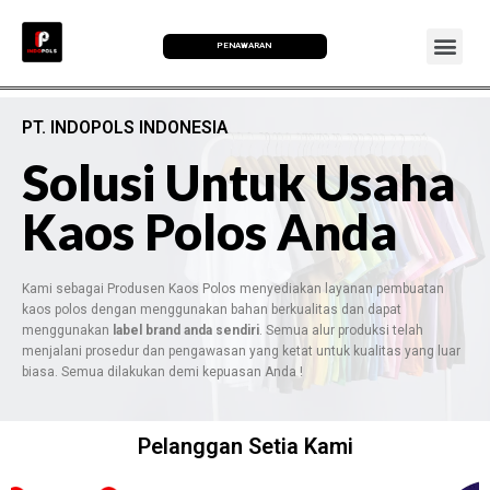
PENAWARAN
PT. INDOPOLS INDONESIA
Solusi Untuk Usaha
Kaos Polos Anda
Kami sebagai Produsen Kaos Polos menyediakan layanan pembuatan
kaos polos dengan menggunakan bahan berkualitas dan dapat
menggunakan
label brand anda sendiri
. Semua alur produksi telah
menjalani prosedur dan pengawasan yang ketat untuk kualitas yang luar
biasa. Semua dilakukan demi kepuasan Anda !
Pelanggan Setia Kami