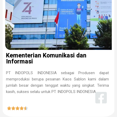
Kementerian Komunikasi dan
Informasi
PT INDOPOLS INDONESIA sebagai Produsen dapat
memproduksi berupa pesanan Kaos Sablon kami dalam
jumlah besar dengan tenggat waktu yang singkat. Terima
kasih, sukses selalu untuk PT. INDOPOLS INDONESIA




