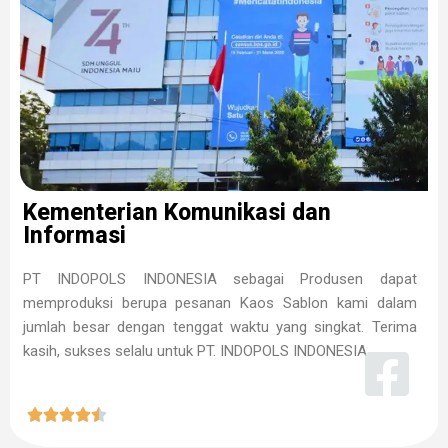
Kementerian Komunikasi dan
Informasi
PT INDOPOLS INDONESIA sebagai Produsen dapat
memproduksi berupa pesanan Kaos Sablon kami dalam
jumlah besar dengan tenggat waktu yang singkat. Terima
kasih, sukses selalu untuk PT. INDOPOLS INDONESIA




