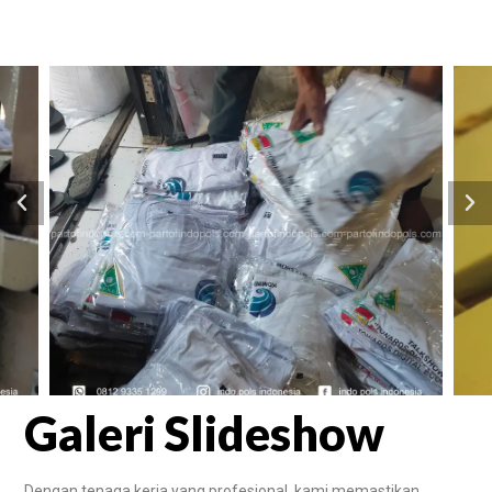
Galeri Slideshow
Dengan tenaga kerja yang profesional, kami memastikan