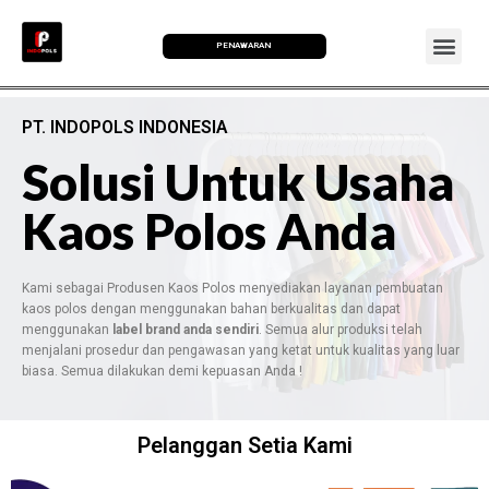
PENAWARAN
PT. INDOPOLS INDONESIA
Solusi Untuk Usaha
Kaos Polos Anda
Kami sebagai Produsen Kaos Polos menyediakan layanan pembuatan
kaos polos dengan menggunakan bahan berkualitas dan dapat
menggunakan
label brand anda sendiri
. Semua alur produksi telah
menjalani prosedur dan pengawasan yang ketat untuk kualitas yang luar
biasa. Semua dilakukan demi kepuasan Anda !
Pelanggan Setia Kami