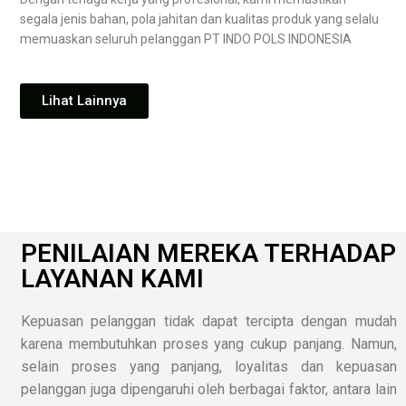
segala jenis bahan, pola jahitan dan kualitas produk yang selalu
memuaskan seluruh pelanggan PT INDO POLS INDONESIA
Lihat Lainnya
PENILAIAN MEREKA TERHADAP
LAYANAN KAMI
Kepuasan pelanggan tidak dapat tercipta dengan mudah
karena membutuhkan proses yang cukup panjang. Namun,
selain proses yang panjang, loyalitas dan kepuasan
pelanggan juga dipengaruhi oleh berbagai faktor, antara lain