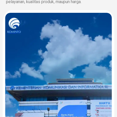
pelayanan, kualitas produk, maupun harga.