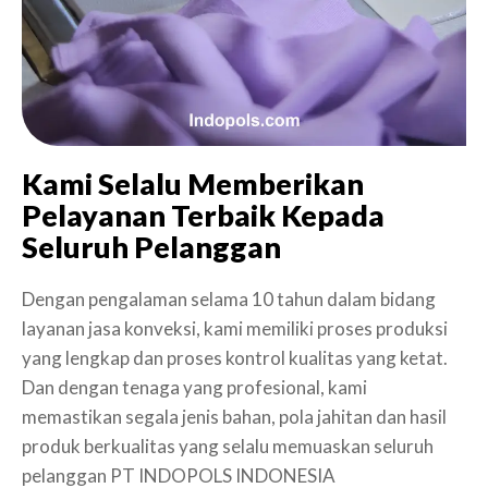
Kami Selalu Memberikan
Pelayanan Terbaik Kepada
Seluruh Pelanggan
Dengan pengalaman selama 10 tahun dalam bidang
layanan jasa konveksi, kami memiliki proses produksi
yang lengkap dan proses kontrol kualitas yang ketat.
Dan dengan tenaga yang profesional, kami
memastikan segala jenis bahan, pola jahitan dan hasil
produk berkualitas yang selalu memuaskan seluruh
pelanggan PT INDOPOLS INDONESIA