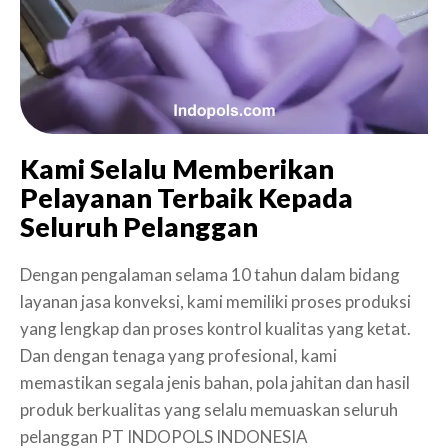
Kami Selalu Memberikan
Pelayanan Terbaik Kepada
Seluruh Pelanggan
Dengan pengalaman selama 10 tahun dalam bidang
layanan jasa konveksi, kami memiliki proses produksi
yang lengkap dan proses kontrol kualitas yang ketat.
Dan dengan tenaga yang profesional, kami
memastikan segala jenis bahan, pola jahitan dan hasil
produk berkualitas yang selalu memuaskan seluruh
pelanggan PT INDOPOLS INDONESIA