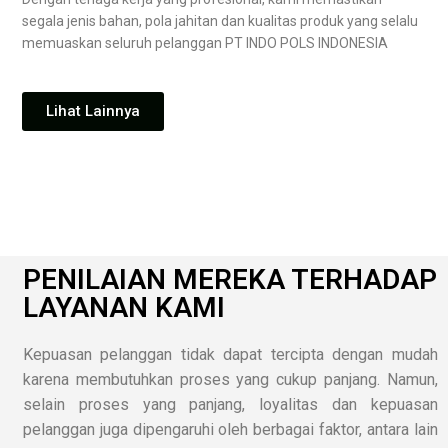
segala jenis bahan, pola jahitan dan kualitas produk yang selalu
memuaskan seluruh pelanggan PT INDO POLS INDONESIA
Lihat Lainnya
PENILAIAN MEREKA TERHADAP
LAYANAN KAMI
Kepuasan pelanggan tidak dapat tercipta dengan mudah
karena membutuhkan proses yang cukup panjang. Namun,
selain proses yang panjang, loyalitas dan kepuasan
pelanggan juga dipengaruhi oleh berbagai faktor, antara lain