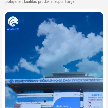
pelayanan, kualitas produk, maupun harga.