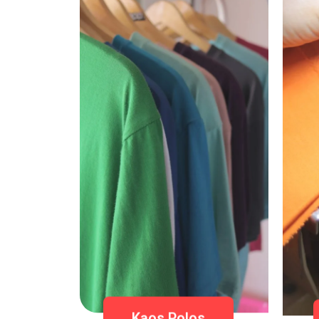
Kaos Polos