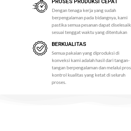
PROSES PRODUKSI CEPAT
Dengan tenaga kerja yang sudah
berpengalaman pada bidangnya, kami
pastika semua pesanan dapat diselesai
sesuai tenggat waktu yang ditentukan
BERKUALITAS
Semua pakaian yang diproduksi di
konveksi kami adalah hasil dari tangan-
tangan berpengalaman dan melalui pro
kontrol kualitas yang ketat di seluruh
proses.