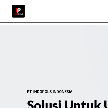
PT. INDOPOLS INDONESIA
Solusi Untuk