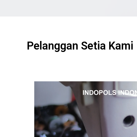
Pelanggan Setia Kami