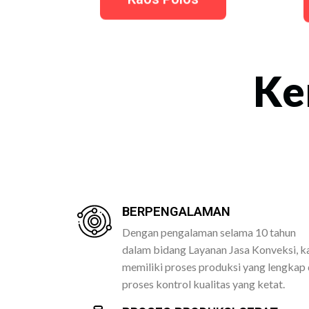
Ke
BERPENGALAMAN
Dengan pengalaman selama 10 tahun
dalam bidang Layanan Jasa Konveksi, k
memiliki proses produksi yang lengkap
proses kontrol kualitas yang ketat.