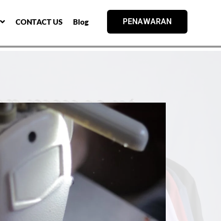
PENAWARAN
CONTACT US
Blog