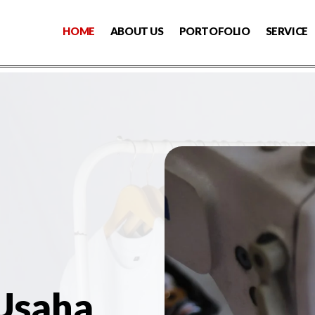
HOME
ABOUT US
PORTOFOLIO
SERVICE
 Usaha