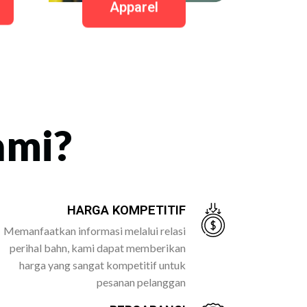
Apparel
ami?
HARGA KOMPETITIF
Memanfaatkan informasi melalui relasi
perihal bahn, kami dapat memberikan
harga yang sangat kompetitif untuk
pesanan pelanggan