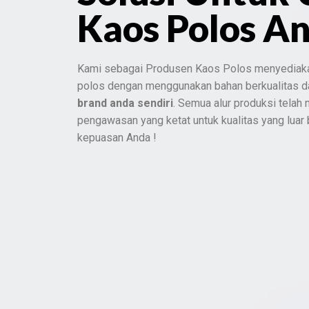
Kaos Polos A
Kami sebagai Produsen Kaos Polos menyediak
polos dengan menggunakan bahan berkualitas 
brand anda sendiri
. Semua alur produksi telah
pengawasan yang ketat untuk kualitas yang luar
kepuasan Anda !