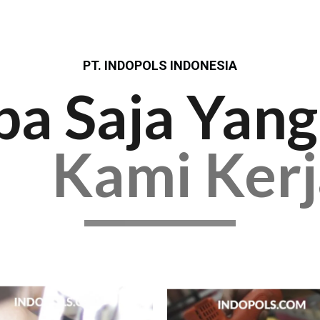
PT. INDOPOLS INDONESIA
pa Saja Yang
Kami Ker