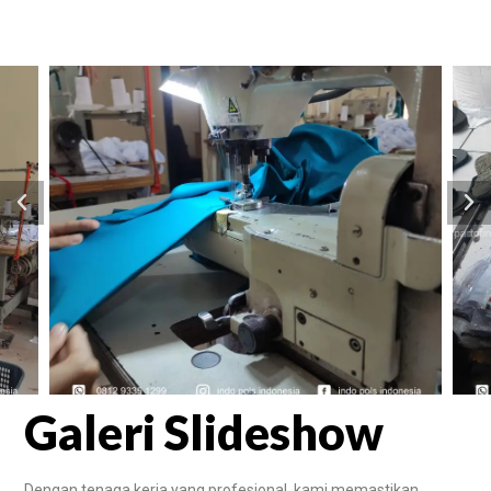
Galeri Slideshow
Dengan tenaga kerja yang profesional, kami memastikan