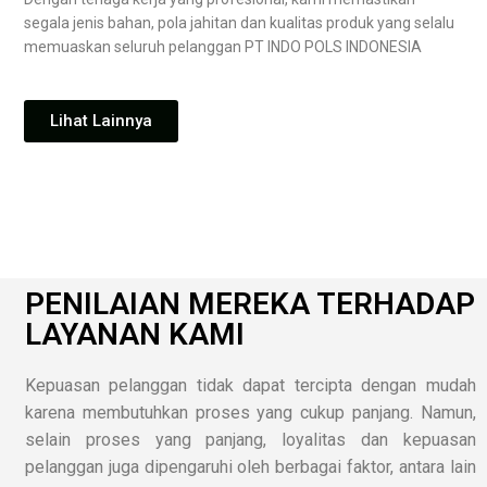
segala jenis bahan, pola jahitan dan kualitas produk yang selalu
memuaskan seluruh pelanggan PT INDO POLS INDONESIA
Lihat Lainnya
PENILAIAN MEREKA TERHADAP
LAYANAN KAMI
Kepuasan pelanggan tidak dapat tercipta dengan mudah
karena membutuhkan proses yang cukup panjang. Namun,
selain proses yang panjang, loyalitas dan kepuasan
pelanggan juga dipengaruhi oleh berbagai faktor, antara lain