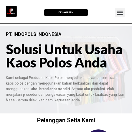
PENAWARAN
PT. INDOPOLS INDONESIA
Solusi Untuk Usaha
Kaos Polos Anda
Kami sebagai Produsen Kaos Polos menyediakan layanan pembuatan
kaos polos dengan menggunakan bahan berkualitas dan dapat
menggunakan
label brand anda sendiri
. Semua alur produksi telah
menjalani prosedur dan pengawasan yang ketat untuk kualitas yang luar
biasa. Semua dilakukan demi kepuasan Anda !
Pelanggan Setia Kami