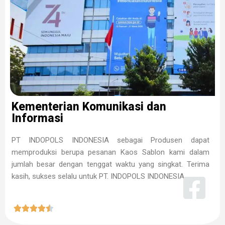
Kementerian Komunikasi dan
Informasi
PT INDOPOLS INDONESIA sebagai Produsen dapat
memproduksi berupa pesanan Kaos Sablon kami dalam
jumlah besar dengan tenggat waktu yang singkat. Terima
kasih, sukses selalu untuk PT. INDOPOLS INDONESIA




