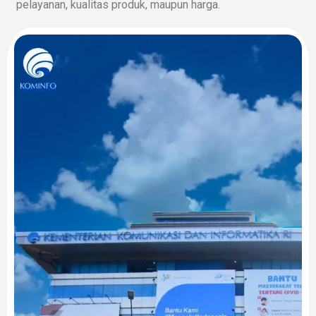
pelayanan, kualitas produk, maupun harga.