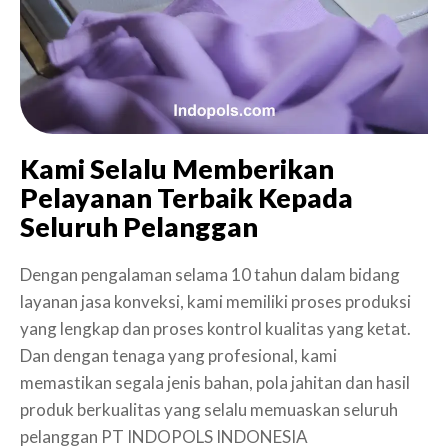
Kami Selalu Memberikan
Pelayanan Terbaik Kepada
Seluruh Pelanggan
Dengan pengalaman selama 10 tahun dalam bidang
layanan jasa konveksi, kami memiliki proses produksi
yang lengkap dan proses kontrol kualitas yang ketat.
Dan dengan tenaga yang profesional, kami
memastikan segala jenis bahan, pola jahitan dan hasil
produk berkualitas yang selalu memuaskan seluruh
pelanggan PT INDOPOLS INDONESIA