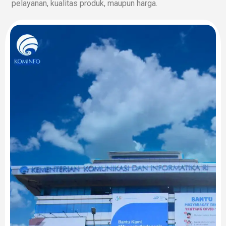
pelayanan, kualitas produk, maupun harga.