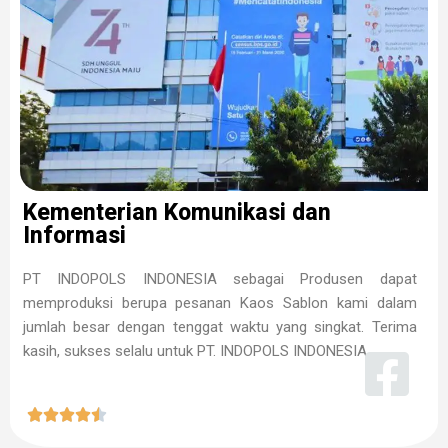
Kementerian Komunikasi dan
Informasi
PT INDOPOLS INDONESIA sebagai Produsen dapat
memproduksi berupa pesanan Kaos Sablon kami dalam
jumlah besar dengan tenggat waktu yang singkat. Terima
kasih, sukses selalu untuk PT. INDOPOLS INDONESIA




