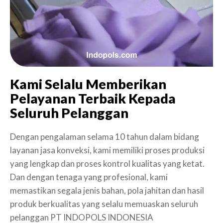
Kami Selalu Memberikan
Pelayanan Terbaik Kepada
Seluruh Pelanggan
Dengan pengalaman selama 10 tahun dalam bidang
layanan jasa konveksi, kami memiliki proses produksi
yang lengkap dan proses kontrol kualitas yang ketat.
Dan dengan tenaga yang profesional, kami
memastikan segala jenis bahan, pola jahitan dan hasil
produk berkualitas yang selalu memuaskan seluruh
pelanggan PT INDOPOLS INDONESIA