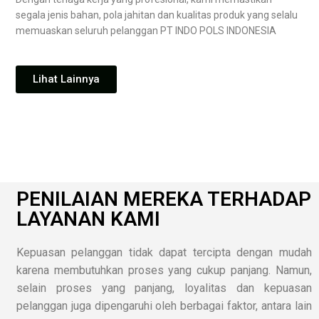
segala jenis bahan, pola jahitan dan kualitas produk yang selalu
memuaskan seluruh pelanggan PT INDO POLS INDONESIA
Lihat Lainnya
PENILAIAN MEREKA TERHADAP
LAYANAN KAMI
Kepuasan pelanggan tidak dapat tercipta dengan mudah
karena membutuhkan proses yang cukup panjang. Namun,
selain proses yang panjang, loyalitas dan kepuasan
pelanggan juga dipengaruhi oleh berbagai faktor, antara lain