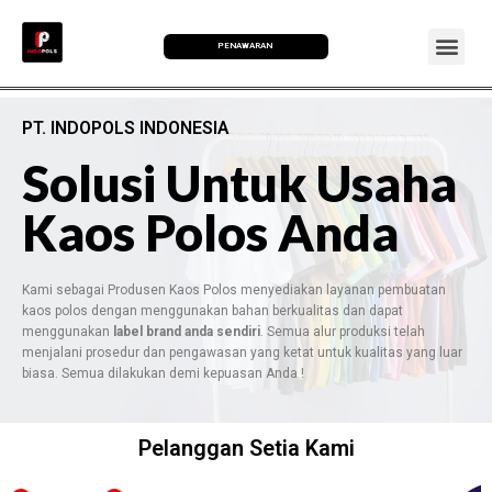
PENAWARAN
PT. INDOPOLS INDONESIA
Solusi Untuk Usaha
Kaos Polos Anda
Kami sebagai Produsen Kaos Polos menyediakan layanan pembuatan
kaos polos dengan menggunakan bahan berkualitas dan dapat
menggunakan
label brand anda sendiri
. Semua alur produksi telah
menjalani prosedur dan pengawasan yang ketat untuk kualitas yang luar
biasa. Semua dilakukan demi kepuasan Anda !
Pelanggan Setia Kami