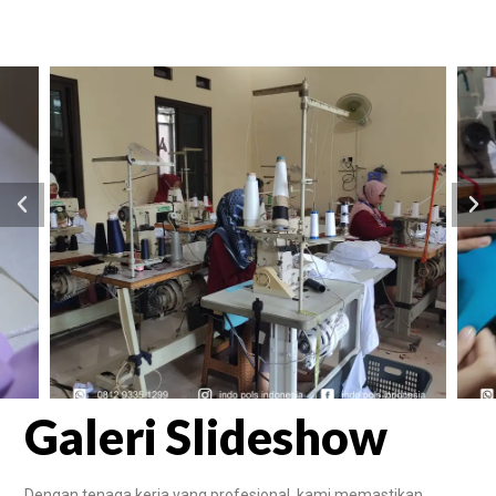
Galeri Slideshow
Dengan tenaga kerja yang profesional, kami memastikan