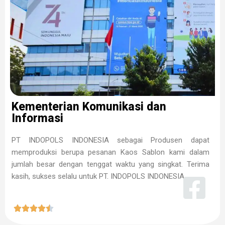
Kementerian Komunikasi dan
Informasi
PT INDOPOLS INDONESIA sebagai Produsen dapat
memproduksi berupa pesanan Kaos Sablon kami dalam
jumlah besar dengan tenggat waktu yang singkat. Terima
kasih, sukses selalu untuk PT. INDOPOLS INDONESIA




