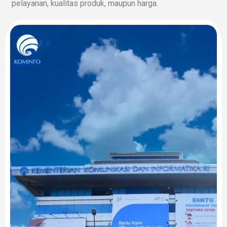
pelayanan, kualitas produk, maupun harga.