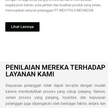
segala jenis bahan, pola jahitan dan kualitas produk yang selalu
memuaskan seluruh pelanggan PT INDO POLS INDONESIA
Lihat Lainnya
PENILAIAN MEREKA TERHADAP
LAYANAN KAMI
Kepuasan pelanggan tidak dapat tercipta dengan mudah
karena membutuhkan proses yang cukup panjang. Namun,
selain proses yang panjang, loyalitas dan kepuasan
pelanggan juga dipengaruhi oleh berbagai faktor, antara lain