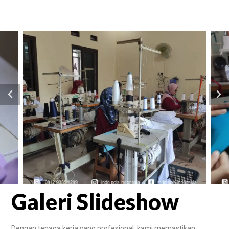
Galeri Slideshow
Dengan tenaga kerja yang profesional, kami memastikan