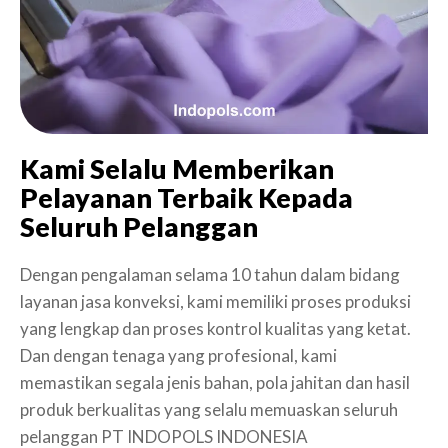
Kami Selalu Memberikan
Pelayanan Terbaik Kepada
Seluruh Pelanggan
Dengan pengalaman selama 10 tahun dalam bidang
layanan jasa konveksi, kami memiliki proses produksi
yang lengkap dan proses kontrol kualitas yang ketat.
Dan dengan tenaga yang profesional, kami
memastikan segala jenis bahan, pola jahitan dan hasil
produk berkualitas yang selalu memuaskan seluruh
pelanggan PT INDOPOLS INDONESIA