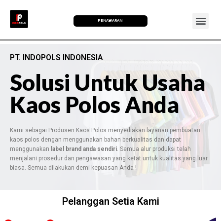
PENAWARAN
PT. INDOPOLS INDONESIA
Solusi Untuk Usaha
Kaos Polos Anda
Kami sebagai Produsen Kaos Polos menyediakan layanan pembuatan
kaos polos dengan menggunakan bahan berkualitas dan dapat
menggunakan
label brand anda sendiri
. Semua alur produksi telah
menjalani prosedur dan pengawasan yang ketat untuk kualitas yang luar
biasa. Semua dilakukan demi kepuasan Anda !
Pelanggan Setia Kami