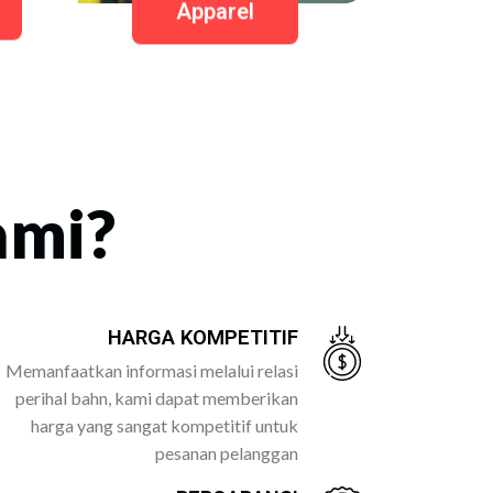
Apparel
ami?
HARGA KOMPETITIF
Memanfaatkan informasi melalui relasi
perihal bahn, kami dapat memberikan
harga yang sangat kompetitif untuk
pesanan pelanggan