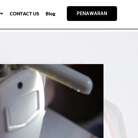
PENAWARAN
CONTACT US
Blog