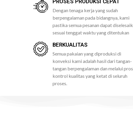
PROSES PRODUKSI CEPAT
Dengan tenaga kerja yang sudah
berpengalaman pada bidangnya, kami
pastika semua pesanan dapat diselesai
sesuai tenggat waktu yang ditentukan
BERKUALITAS
Semua pakaian yang diproduksi di
konveksi kami adalah hasil dari tangan-
tangan berpengalaman dan melalui pro
kontrol kualitas yang ketat di seluruh
proses.