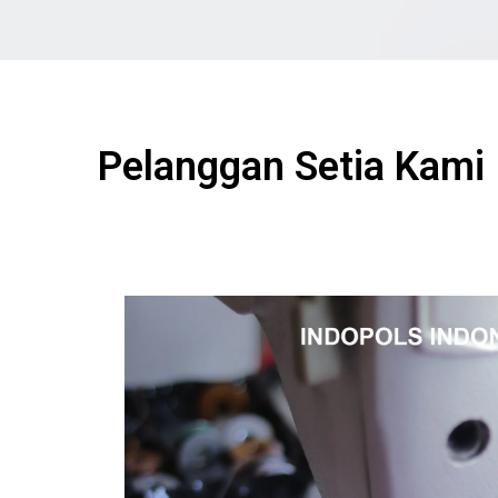
Pelanggan Setia Kami