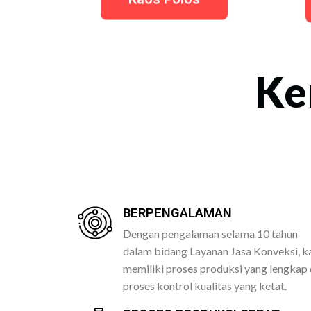
Ke
BERPENGALAMAN
Dengan pengalaman selama 10 tahun
dalam bidang Layanan Jasa Konveksi, k
memiliki proses produksi yang lengkap
proses kontrol kualitas yang ketat.