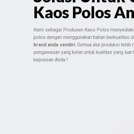
Kaos Polos A
Kami sebagai Produsen Kaos Polos menyediak
polos dengan menggunakan bahan berkualitas 
brand anda sendiri
. Semua alur produksi telah
pengawasan yang ketat untuk kualitas yang luar
kepuasan Anda !