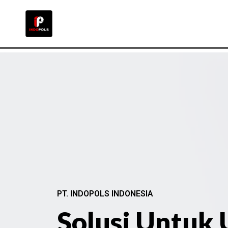
PT. INDOPOLS INDONESIA
Solusi Untuk