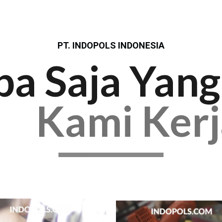
PT. INDOPOLS INDONESIA
pa Saja Yang
Kami Ker