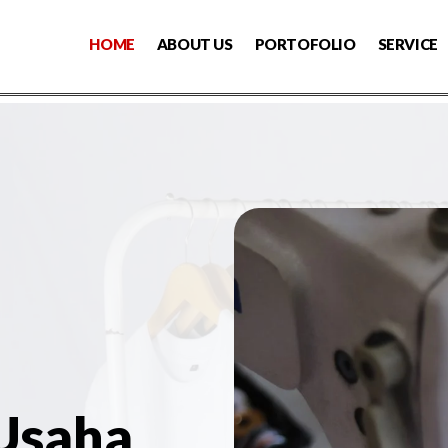
HOME
ABOUT US
PORTOFOLIO
SERVICE
 Usaha