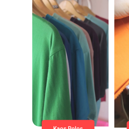
Kaos Polos