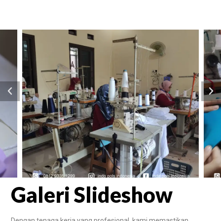
Galeri Slideshow
Dengan tenaga kerja yang profesional, kami memastikan