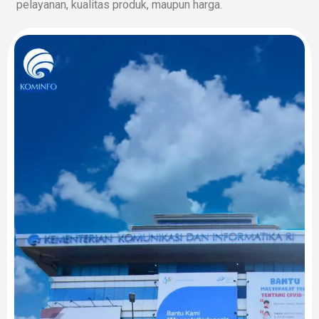
pelayanan, kualitas produk, maupun harga.