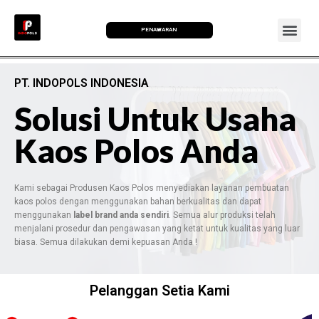
PENAWARAN
PT. INDOPOLS INDONESIA
Solusi Untuk Usaha
Kaos Polos Anda
Kami sebagai Produsen Kaos Polos menyediakan layanan pembuatan
kaos polos dengan menggunakan bahan berkualitas dan dapat
menggunakan
label brand anda sendiri
. Semua alur produksi telah
menjalani prosedur dan pengawasan yang ketat untuk kualitas yang luar
biasa. Semua dilakukan demi kepuasan Anda !
Pelanggan Setia Kami