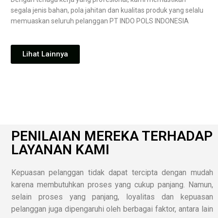
segala jenis bahan, pola jahitan dan kualitas produk yang selalu
memuaskan seluruh pelanggan PT INDO POLS INDONESIA
Lihat Lainnya
PENILAIAN MEREKA TERHADAP
LAYANAN KAMI
Kepuasan pelanggan tidak dapat tercipta dengan mudah
karena membutuhkan proses yang cukup panjang. Namun,
selain proses yang panjang, loyalitas dan kepuasan
pelanggan juga dipengaruhi oleh berbagai faktor, antara lain