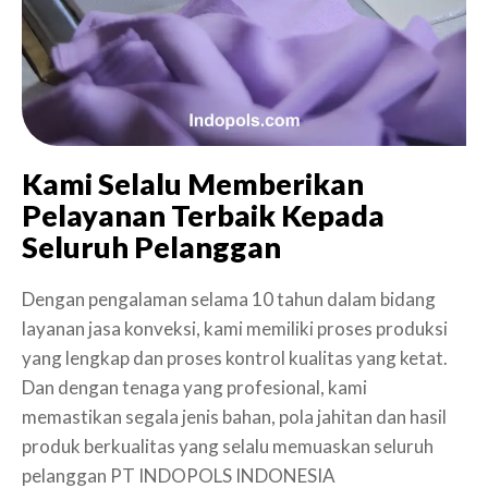
Kami Selalu Memberikan
Pelayanan Terbaik Kepada
Seluruh Pelanggan
Dengan pengalaman selama 10 tahun dalam bidang
layanan jasa konveksi, kami memiliki proses produksi
yang lengkap dan proses kontrol kualitas yang ketat.
Dan dengan tenaga yang profesional, kami
memastikan segala jenis bahan, pola jahitan dan hasil
produk berkualitas yang selalu memuaskan seluruh
pelanggan PT INDOPOLS INDONESIA