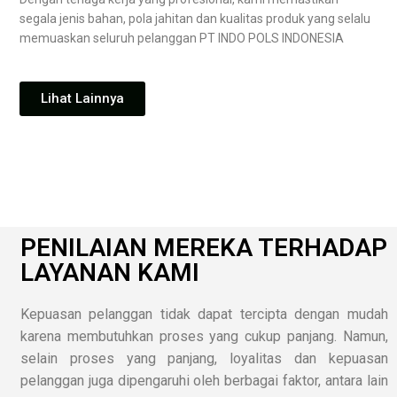
segala jenis bahan, pola jahitan dan kualitas produk yang selalu
memuaskan seluruh pelanggan PT INDO POLS INDONESIA
Lihat Lainnya
PENILAIAN MEREKA TERHADAP
LAYANAN KAMI
Kepuasan pelanggan tidak dapat tercipta dengan mudah
karena membutuhkan proses yang cukup panjang. Namun,
selain proses yang panjang, loyalitas dan kepuasan
pelanggan juga dipengaruhi oleh berbagai faktor, antara lain