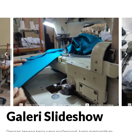
Galeri Slideshow
Dengan tenaga kerja yang profesional, kami memastikan