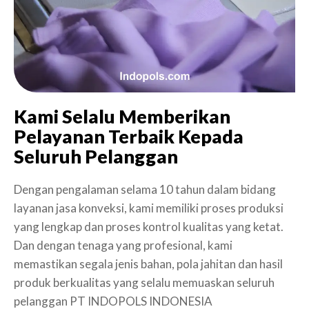
Kami Selalu Memberikan
Pelayanan Terbaik Kepada
Seluruh Pelanggan
Dengan pengalaman selama 10 tahun dalam bidang
layanan jasa konveksi, kami memiliki proses produksi
yang lengkap dan proses kontrol kualitas yang ketat.
Dan dengan tenaga yang profesional, kami
memastikan segala jenis bahan, pola jahitan dan hasil
produk berkualitas yang selalu memuaskan seluruh
pelanggan PT INDOPOLS INDONESIA