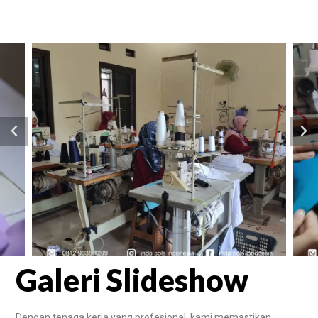
Galeri Slideshow
Dengan tenaga kerja yang profesional, kami memastikan