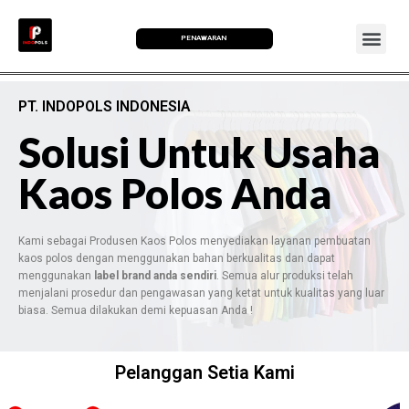
PENAWARAN
PT. INDOPOLS INDONESIA
Solusi Untuk Usaha
Kaos Polos Anda
Kami sebagai Produsen Kaos Polos menyediakan layanan pembuatan
kaos polos dengan menggunakan bahan berkualitas dan dapat
menggunakan
label brand anda sendiri
. Semua alur produksi telah
menjalani prosedur dan pengawasan yang ketat untuk kualitas yang luar
biasa. Semua dilakukan demi kepuasan Anda !
Pelanggan Setia Kami