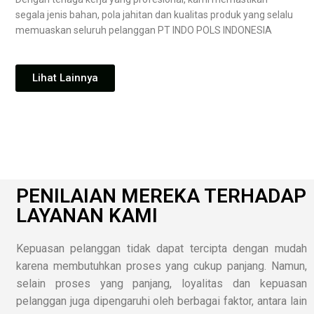
segala jenis bahan, pola jahitan dan kualitas produk yang selalu
memuaskan seluruh pelanggan PT INDO POLS INDONESIA
Lihat Lainnya
PENILAIAN MEREKA TERHADAP
LAYANAN KAMI
Kepuasan pelanggan tidak dapat tercipta dengan mudah
karena membutuhkan proses yang cukup panjang. Namun,
selain proses yang panjang, loyalitas dan kepuasan
pelanggan juga dipengaruhi oleh berbagai faktor, antara lain