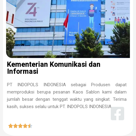
Kementerian Komunikasi dan
Informasi
PT INDOPOLS INDONESIA sebagai Produsen dapat
memproduksi berupa pesanan Kaos Sablon kami dalam
jumlah besar dengan tenggat waktu yang singkat. Terima
kasih, sukses selalu untuk PT. INDOPOLS INDONESIA




