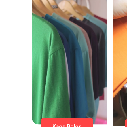
Kaos Polos