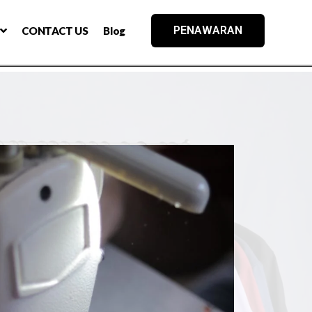
PENAWARAN
CONTACT US
Blog