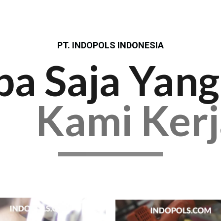
PT. INDOPOLS INDONESIA
pa Saja Yang
Kami Ker