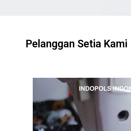
Pelanggan Setia Kami