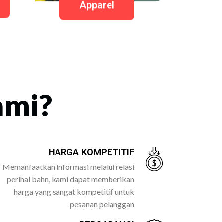
Apparel
ami?
HARGA KOMPETITIF
Memanfaatkan informasi melalui relasi
perihal bahn, kami dapat memberikan
harga yang sangat kompetitif untuk
pesanan pelanggan