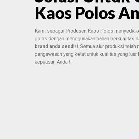
Kaos Polos A
Kami sebagai Produsen Kaos Polos menyediak
polos dengan menggunakan bahan berkualitas 
brand anda sendiri
. Semua alur produksi telah
pengawasan yang ketat untuk kualitas yang luar
kepuasan Anda !