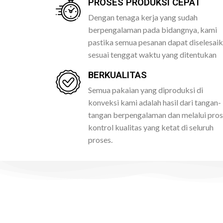
PROSES PRODUKSI CEPAT
Dengan tenaga kerja yang sudah
berpengalaman pada bidangnya, kami
pastika semua pesanan dapat diselesai
sesuai tenggat waktu yang ditentukan
BERKUALITAS
Semua pakaian yang diproduksi di
konveksi kami adalah hasil dari tangan-
tangan berpengalaman dan melalui pro
kontrol kualitas yang ketat di seluruh
proses.