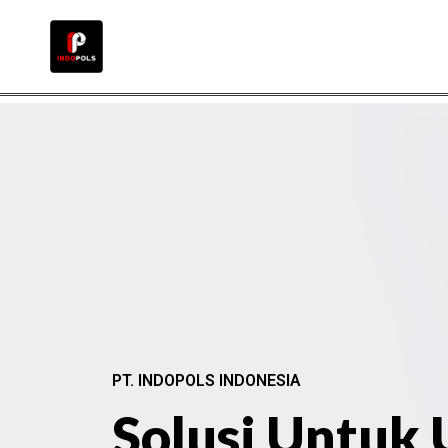
PT. INDOPOLS INDONESIA
Solusi Untuk