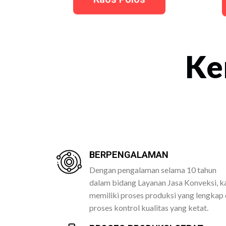
Ke
BERPENGALAMAN
Dengan pengalaman selama 10 tahun
dalam bidang Layanan Jasa Konveksi, k
memiliki proses produksi yang lengkap
proses kontrol kualitas yang ketat.