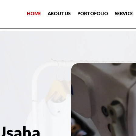
HOME
ABOUT US
PORTOFOLIO
SERVICE
 Usaha