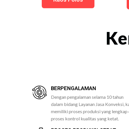
Ke
BERPENGALAMAN
Dengan pengalaman selama 10 tahun
dalam bidang Layanan Jasa Konveksi, k
memiliki proses produksi yang lengkap
proses kontrol kualitas yang ketat.