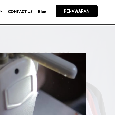
PENAWARAN
CONTACT US
Blog