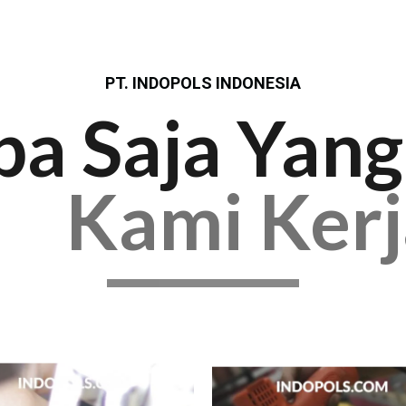
PT. INDOPOLS INDONESIA
pa Saja Yang
Kami Ker