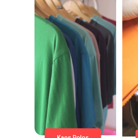
Kaos Polos