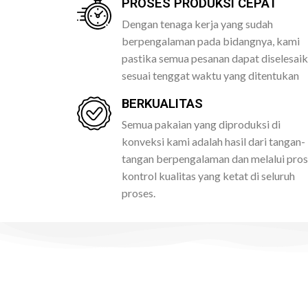
PROSES PRODUKSI CEPAT
Dengan tenaga kerja yang sudah
berpengalaman pada bidangnya, kami
pastika semua pesanan dapat diselesai
sesuai tenggat waktu yang ditentukan
BERKUALITAS
Semua pakaian yang diproduksi di
konveksi kami adalah hasil dari tangan-
tangan berpengalaman dan melalui pro
kontrol kualitas yang ketat di seluruh
proses.