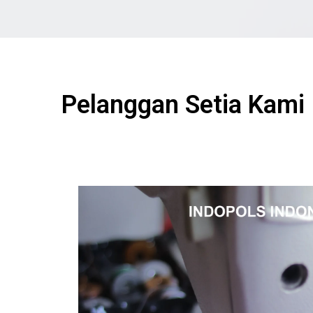
Pelanggan Setia Kami