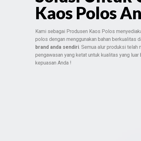
Kaos Polos A
Kami sebagai Produsen Kaos Polos menyediak
polos dengan menggunakan bahan berkualitas 
brand anda sendiri
. Semua alur produksi telah
pengawasan yang ketat untuk kualitas yang luar
kepuasan Anda !