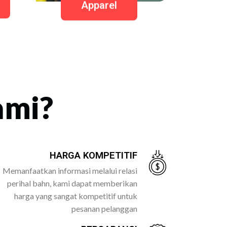
Apparel
ami?
HARGA KOMPETITIF
Memanfaatkan informasi melalui relasi
perihal bahn, kami dapat memberikan
harga yang sangat kompetitif untuk
pesanan pelanggan