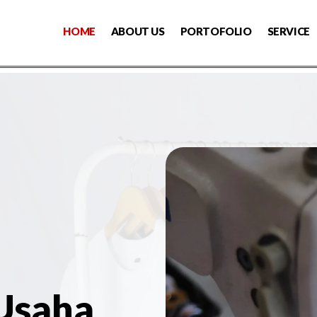
HOME
ABOUT US
PORTOFOLIO
SERVICE
 Usaha