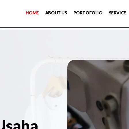
HOME
ABOUT US
PORTOFOLIO
SERVICE
 Usaha