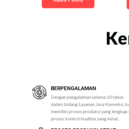
Ke
BERPENGALAMAN
Dengan pengalaman selama 10 tahun
dalam bidang Layanan Jasa Konveksi, k
memiliki proses produksi yang lengkap
proses kontrol kualitas yang ketat.