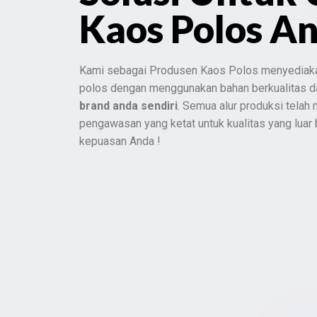
Kaos Polos A
Kami sebagai Produsen Kaos Polos menyediak
polos dengan menggunakan bahan berkualitas 
brand anda sendiri
. Semua alur produksi telah
pengawasan yang ketat untuk kualitas yang luar
kepuasan Anda !