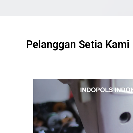
Pelanggan Setia Kami