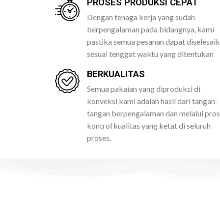
PROSES PRODUKSI CEPAT
Dengan tenaga kerja yang sudah
berpengalaman pada bidangnya, kami
pastika semua pesanan dapat diselesai
sesuai tenggat waktu yang ditentukan
BERKUALITAS
Semua pakaian yang diproduksi di
konveksi kami adalah hasil dari tangan-
tangan berpengalaman dan melalui pro
kontrol kualitas yang ketat di seluruh
proses.