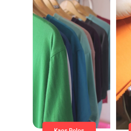
Kaos Polos