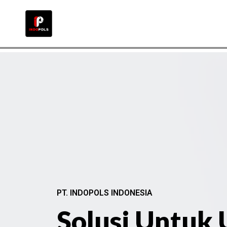
PT. INDOPOLS INDONESIA
Solusi Untuk