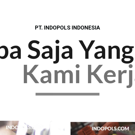
PT. INDOPOLS INDONESIA
pa Saja Yang
Kami Ker