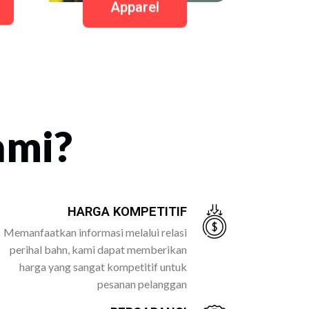
Apparel
ami?
HARGA KOMPETITIF
Memanfaatkan informasi melalui relasi
perihal bahn, kami dapat memberikan
harga yang sangat kompetitif untuk
pesanan pelanggan