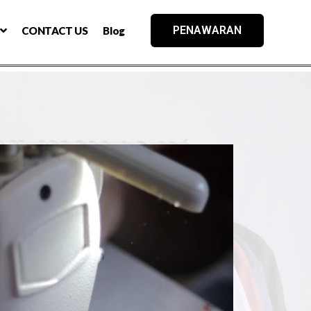
PENAWARAN
CONTACT US
Blog