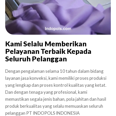
Kami Selalu Memberikan
Pelayanan Terbaik Kepada
Seluruh Pelanggan
Dengan pengalaman selama 10 tahun dalam bidang
layanan jasa konveksi, kami memiliki proses produksi
yang lengkap dan proses kontrol kualitas yang ketat.
Dan dengan tenaga yang profesional, kami
memastikan segala jenis bahan, pola jahitan dan hasil
produk berkualitas yang selalu memuaskan seluruh
pelanggan PT INDOPOLS INDONESIA