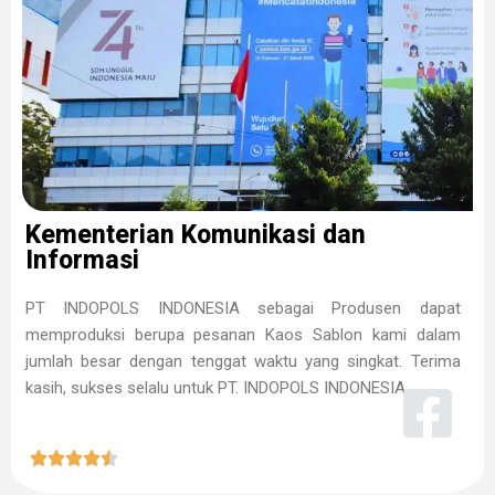
Kementerian Komunikasi dan
Informasi
PT INDOPOLS INDONESIA sebagai Produsen dapat
memproduksi berupa pesanan Kaos Sablon kami dalam
jumlah besar dengan tenggat waktu yang singkat. Terima
kasih, sukses selalu untuk PT. INDOPOLS INDONESIA




