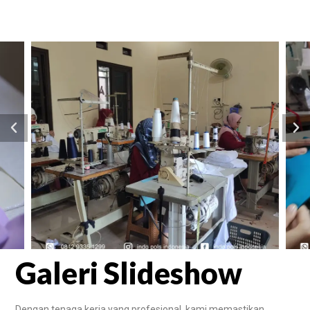
Galeri Slideshow
Dengan tenaga kerja yang profesional, kami memastikan