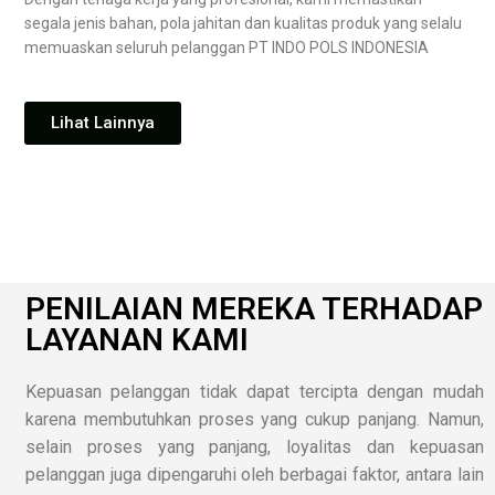
segala jenis bahan, pola jahitan dan kualitas produk yang selalu
memuaskan seluruh pelanggan PT INDO POLS INDONESIA
Lihat Lainnya
PENILAIAN MEREKA TERHADAP
LAYANAN KAMI
Kepuasan pelanggan tidak dapat tercipta dengan mudah
karena membutuhkan proses yang cukup panjang. Namun,
selain proses yang panjang, loyalitas dan kepuasan
pelanggan juga dipengaruhi oleh berbagai faktor, antara lain