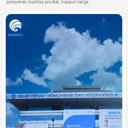
pelayanan, kualitas produk, maupun harga.