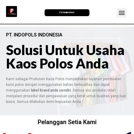
PENAWARAN
PT. INDOPOLS INDONESIA
Solusi Untuk Usaha
Kaos Polos Anda
Kami sebagai Produsen Kaos Polos menyediakan layanan pembuatan
kaos polos dengan menggunakan bahan berkualitas dan dapat
menggunakan
label brand anda sendiri
. Semua alur produksi telah
menjalani prosedur dan pengawasan yang ketat untuk kualitas yang luar
biasa. Semua dilakukan demi kepuasan Anda !
Pelanggan Setia Kami