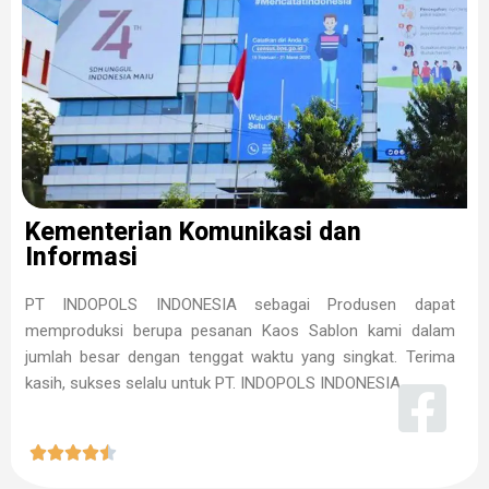
Kementerian Komunikasi dan
Informasi
PT INDOPOLS INDONESIA sebagai Produsen dapat
memproduksi berupa pesanan Kaos Sablon kami dalam
jumlah besar dengan tenggat waktu yang singkat. Terima
kasih, sukses selalu untuk PT. INDOPOLS INDONESIA




