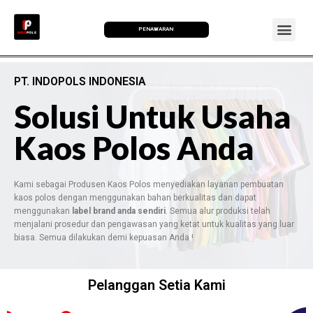
PENAWARAN
PT. INDOPOLS INDONESIA
Solusi Untuk Usaha
Kaos Polos Anda
Kami sebagai Produsen Kaos Polos menyediakan layanan pembuatan
kaos polos dengan menggunakan bahan berkualitas dan dapat
menggunakan
label brand anda sendiri
. Semua alur produksi telah
menjalani prosedur dan pengawasan yang ketat untuk kualitas yang luar
biasa. Semua dilakukan demi kepuasan Anda !
Pelanggan Setia Kami