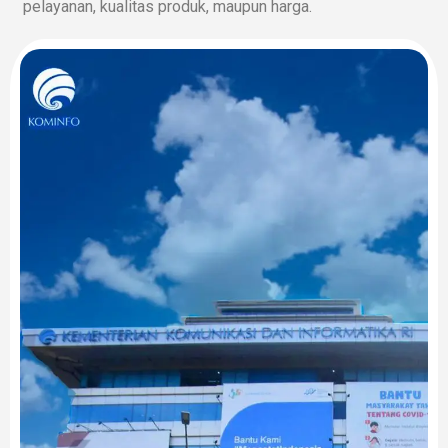
pelayanan, kualitas produk, maupun harga.