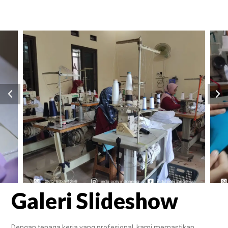
Galeri Slideshow
Dengan tenaga kerja yang profesional, kami memastikan