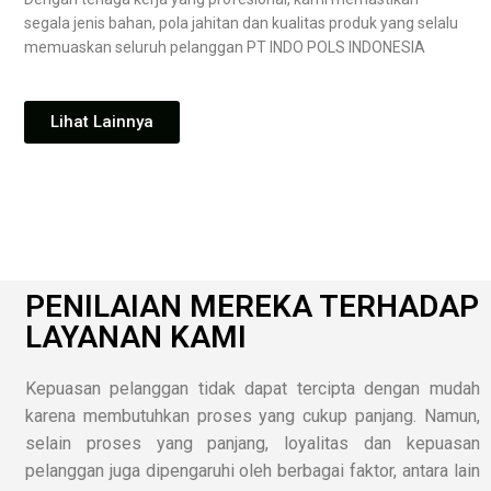
segala jenis bahan, pola jahitan dan kualitas produk yang selalu
memuaskan seluruh pelanggan PT INDO POLS INDONESIA
Lihat Lainnya
PENILAIAN MEREKA TERHADAP
LAYANAN KAMI
Kepuasan pelanggan tidak dapat tercipta dengan mudah
karena membutuhkan proses yang cukup panjang. Namun,
selain proses yang panjang, loyalitas dan kepuasan
pelanggan juga dipengaruhi oleh berbagai faktor, antara lain