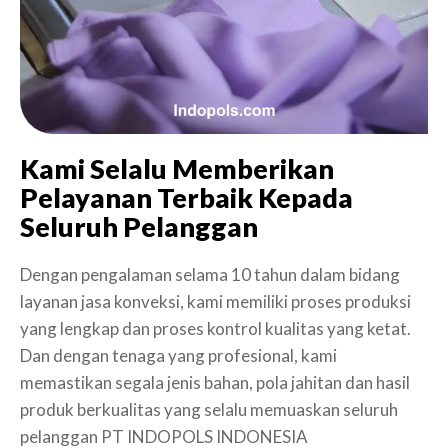
Kami Selalu Memberikan
Pelayanan Terbaik Kepada
Seluruh Pelanggan
Dengan pengalaman selama 10 tahun dalam bidang
layanan jasa konveksi, kami memiliki proses produksi
yang lengkap dan proses kontrol kualitas yang ketat.
Dan dengan tenaga yang profesional, kami
memastikan segala jenis bahan, pola jahitan dan hasil
produk berkualitas yang selalu memuaskan seluruh
pelanggan PT INDOPOLS INDONESIA