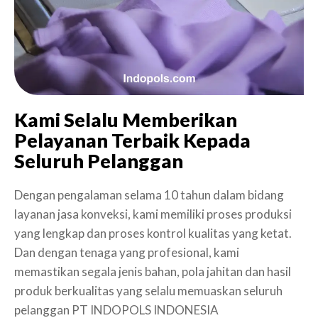
Kami Selalu Memberikan
Pelayanan Terbaik Kepada
Seluruh Pelanggan
Dengan pengalaman selama 10 tahun dalam bidang
layanan jasa konveksi, kami memiliki proses produksi
yang lengkap dan proses kontrol kualitas yang ketat.
Dan dengan tenaga yang profesional, kami
memastikan segala jenis bahan, pola jahitan dan hasil
produk berkualitas yang selalu memuaskan seluruh
pelanggan PT INDOPOLS INDONESIA