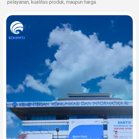
pelayanan, kualitas produk, maupun harga.