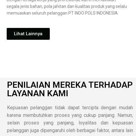
segala jenis bahan, pola jahitan dan kualitas produk yang selalu
memuaskan seluruh pelanggan PT INDO POLS INDONESIA
Lihat Lainnya
PENILAIAN MEREKA TERHADAP
LAYANAN KAMI
Kepuasan pelanggan tidak dapat tercipta dengan mudah
karena membutuhkan proses yang cukup panjang. Namun,
selain proses yang panjang, loyalitas dan kepuasan
pelanggan juga dipengaruhi oleh berbagai faktor, antara lain