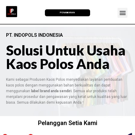
PENAWARAN
PT. INDOPOLS INDONESIA
Solusi Untuk Usaha
Kaos Polos Anda
Kami sebagai Produsen Kaos Polos menyediakan layanan pembuatan
kaos polos dengan menggunakan bahan berkualitas dan dapat
menggunakan
label brand anda sendiri
. Semua alur produksi telah
menjalani prosedur dan pengawasan yang ketat untuk kualitas yang luar
biasa. Semua dilakukan demi kepuasan Anda !
Pelanggan Setia Kami