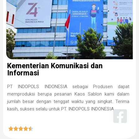
Kementerian Komunikasi dan
Informasi
PT INDOPOLS INDONESIA sebagai Produsen dapat
memproduksi berupa pesanan Kaos Sablon kami dalam
jumlah besar dengan tenggat waktu yang singkat. Terima
kasih, sukses selalu untuk PT. INDOPOLS INDONESIA




