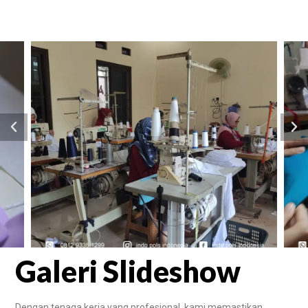
Galeri Slideshow
Dengan tenaga kerja yang profesional, kami memastikan