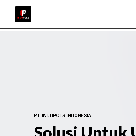
PT. INDOPOLS INDONESIA
Solusi Untuk