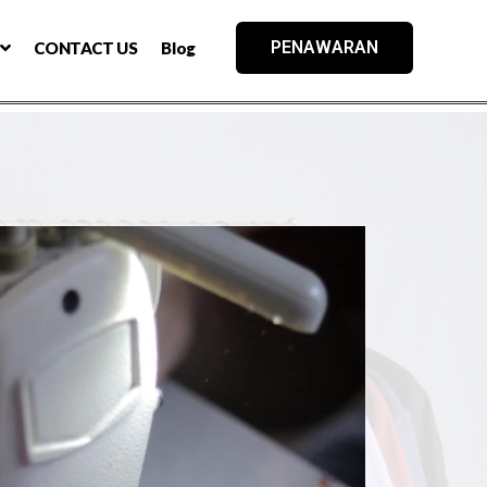
PENAWARAN
CONTACT US
Blog