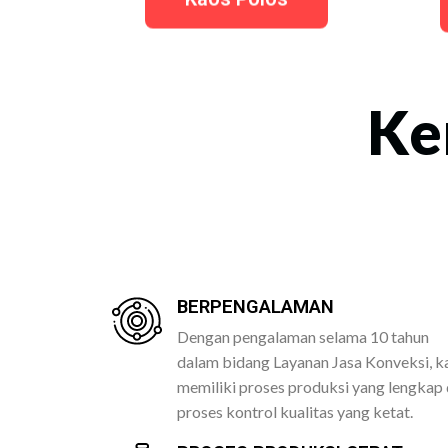
Ke
BERPENGALAMAN
Dengan pengalaman selama 10 tahun
dalam bidang Layanan Jasa Konveksi, k
memiliki proses produksi yang lengkap
proses kontrol kualitas yang ketat.