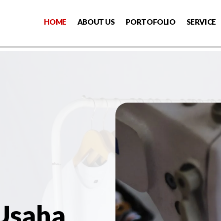
HOME
ABOUT US
PORTOFOLIO
SERVICE
 Usaha