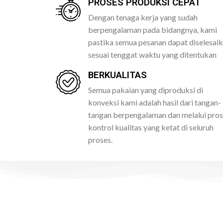
PROSES PRODUKSI CEPAT
Dengan tenaga kerja yang sudah
berpengalaman pada bidangnya, kami
pastika semua pesanan dapat diselesai
sesuai tenggat waktu yang ditentukan
BERKUALITAS
Semua pakaian yang diproduksi di
konveksi kami adalah hasil dari tangan-
tangan berpengalaman dan melalui pro
kontrol kualitas yang ketat di seluruh
proses.