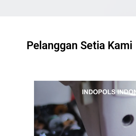
Pelanggan Setia Kami