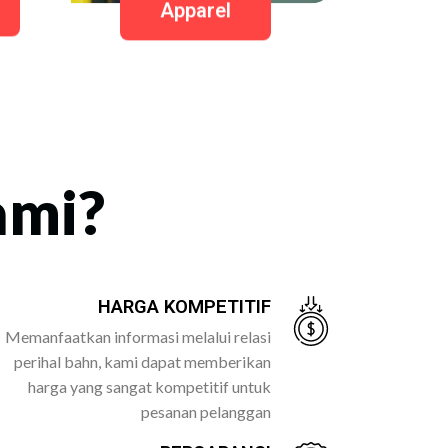
Apparel
ami?
HARGA KOMPETITIF
Memanfaatkan informasi melalui relasi
perihal bahn, kami dapat memberikan
harga yang sangat kompetitif untuk
pesanan pelanggan