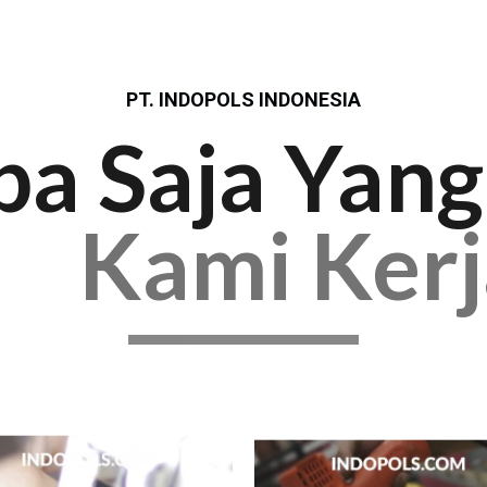
PT. INDOPOLS INDONESIA
pa Saja Yang
Kami Ker