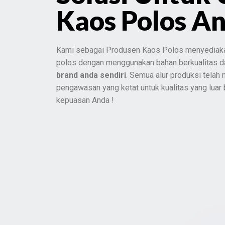
Kaos Polos A
Kami sebagai Produsen Kaos Polos menyediak
polos dengan menggunakan bahan berkualitas 
brand anda sendiri
. Semua alur produksi telah
pengawasan yang ketat untuk kualitas yang luar
kepuasan Anda !