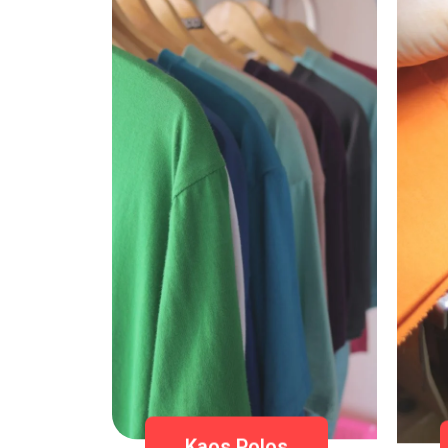
Kaos Polos