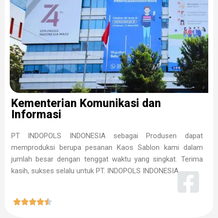
Kementerian Komunikasi dan
Informasi
PT INDOPOLS INDONESIA sebagai Produsen dapat
memproduksi berupa pesanan Kaos Sablon kami dalam
jumlah besar dengan tenggat waktu yang singkat. Terima
kasih, sukses selalu untuk PT. INDOPOLS INDONESIA




