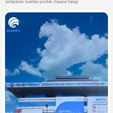
pelayanan, kualitas produk, maupun harga.