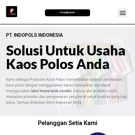
PENAWARAN
PT. INDOPOLS INDONESIA
Solusi Untuk Usaha
Kaos Polos Anda
Kami sebagai Produsen Kaos Polos menyediakan layanan pembuatan
kaos polos dengan menggunakan bahan berkualitas dan dapat
menggunakan
label brand anda sendiri
. Semua alur produksi telah
menjalani prosedur dan pengawasan yang ketat untuk kualitas yang luar
biasa. Semua dilakukan demi kepuasan Anda !
Pelanggan Setia Kami