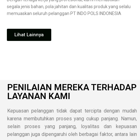
segala jenis bahan, pola jahitan dan kualitas produk yang selalu
memuaskan seluruh pelanggan PT INDO POLS INDONESIA
Lihat Lainnya
PENILAIAN MEREKA TERHADAP
LAYANAN KAMI
Kepuasan pelanggan tidak dapat tercipta dengan mudah
karena membutuhkan proses yang cukup panjang. Namun,
selain proses yang panjang, loyalitas dan kepuasan
pelanggan juga dipengaruhi oleh berbagai faktor, antara lain