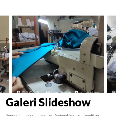
Galeri Slideshow
Dengan tenaga kerja yang profesional, kami memastikan