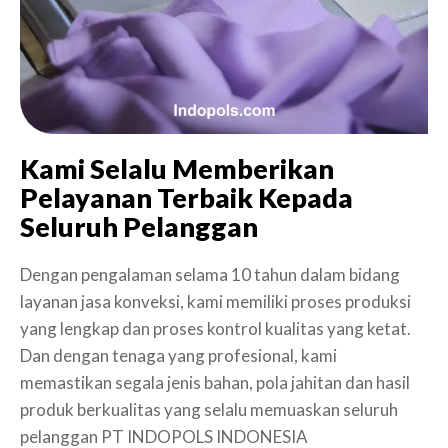
Kami Selalu Memberikan
Pelayanan Terbaik Kepada
Seluruh Pelanggan
Dengan pengalaman selama 10 tahun dalam bidang
layanan jasa konveksi, kami memiliki proses produksi
yang lengkap dan proses kontrol kualitas yang ketat.
Dan dengan tenaga yang profesional, kami
memastikan segala jenis bahan, pola jahitan dan hasil
produk berkualitas yang selalu memuaskan seluruh
pelanggan PT INDOPOLS INDONESIA