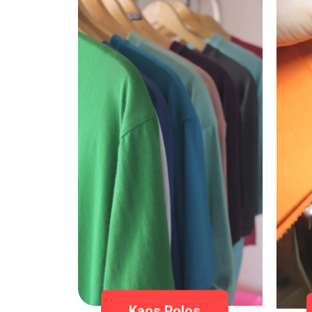
Kaos Polos