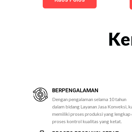
Ke
BERPENGALAMAN
Dengan pengalaman selama 10 tahun
dalam bidang Layanan Jasa Konveksi, k
memiliki proses produksi yang lengkap
proses kontrol kualitas yang ketat.