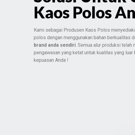
Kaos Polos A
Kami sebagai Produsen Kaos Polos menyediak
polos dengan menggunakan bahan berkualitas 
brand anda sendiri
. Semua alur produksi telah
pengawasan yang ketat untuk kualitas yang luar
kepuasan Anda !