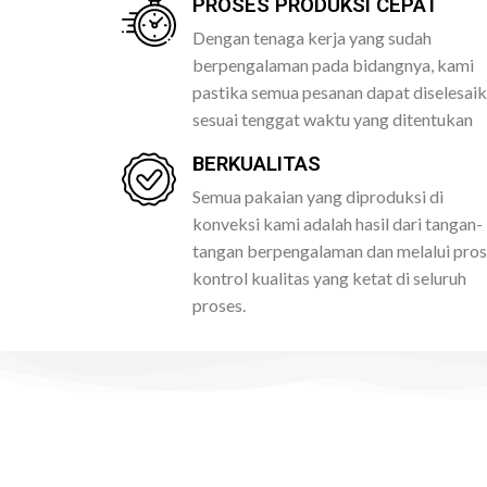
PROSES PRODUKSI CEPAT
Dengan tenaga kerja yang sudah
berpengalaman pada bidangnya, kami
pastika semua pesanan dapat diselesai
sesuai tenggat waktu yang ditentukan
BERKUALITAS
Semua pakaian yang diproduksi di
konveksi kami adalah hasil dari tangan-
tangan berpengalaman dan melalui pro
kontrol kualitas yang ketat di seluruh
proses.