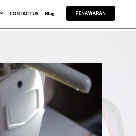
PENAWARAN
CONTACT US
Blog