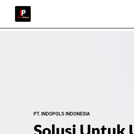
PT. INDOPOLS INDONESIA
Solusi Untuk