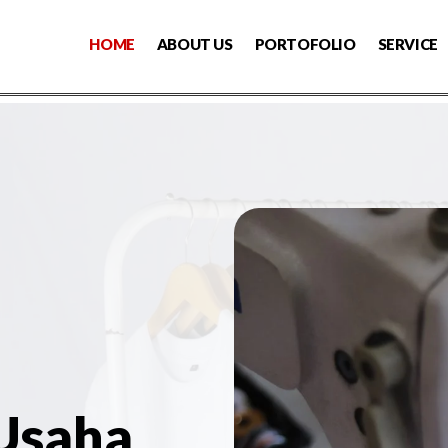
HOME
ABOUT US
PORTOFOLIO
SERVICE
 Usaha