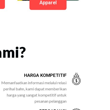
Apparel
ami?
HARGA KOMPETITIF
Memanfaatkan informasi melalui relasi
perihal bahn, kami dapat memberikan
harga yang sangat kompetitif untuk
pesanan pelanggan