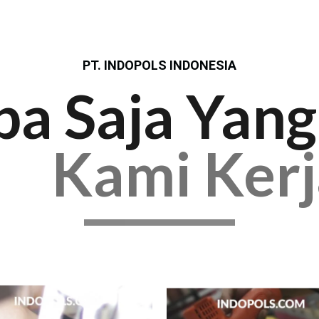
PT. INDOPOLS INDONESIA
pa Saja Yang
Kami Ker