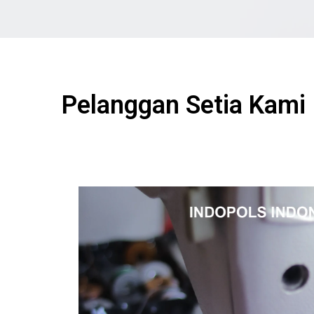
Pelanggan Setia Kami