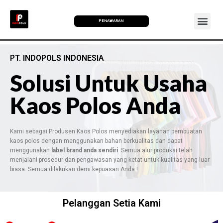
PENAWARAN
PT. INDOPOLS INDONESIA
Solusi Untuk Usaha
Kaos Polos Anda
Kami sebagai Produsen Kaos Polos menyediakan layanan pembuatan
kaos polos dengan menggunakan bahan berkualitas dan dapat
menggunakan
label brand anda sendiri
. Semua alur produksi telah
menjalani prosedur dan pengawasan yang ketat untuk kualitas yang luar
biasa. Semua dilakukan demi kepuasan Anda !
Pelanggan Setia Kami