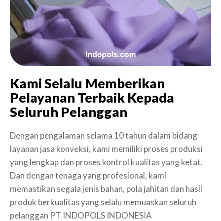
Kami Selalu Memberikan
Pelayanan Terbaik Kepada
Seluruh Pelanggan
Dengan pengalaman selama 10 tahun dalam bidang
layanan jasa konveksi, kami memiliki proses produksi
yang lengkap dan proses kontrol kualitas yang ketat.
Dan dengan tenaga yang profesional, kami
memastikan segala jenis bahan, pola jahitan dan hasil
produk berkualitas yang selalu memuaskan seluruh
pelanggan PT INDOPOLS INDONESIA