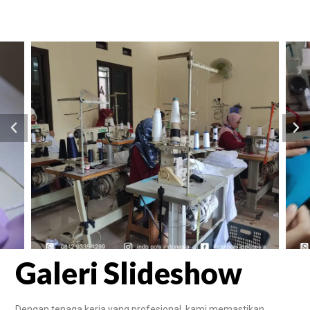
Galeri Slideshow
Dengan tenaga kerja yang profesional, kami memastikan