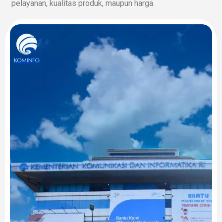
pelayanan, kualitas produk, maupun harga.