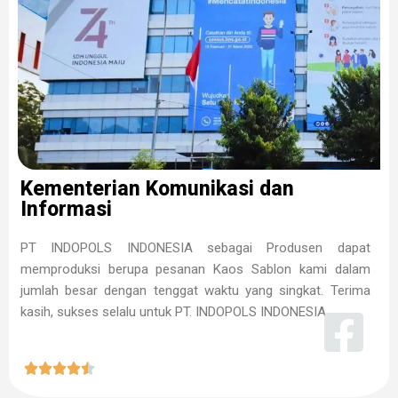
Kementerian Komunikasi dan
Informasi
PT INDOPOLS INDONESIA sebagai Produsen dapat
memproduksi berupa pesanan Kaos Sablon kami dalam
jumlah besar dengan tenggat waktu yang singkat. Terima
kasih, sukses selalu untuk PT. INDOPOLS INDONESIA




