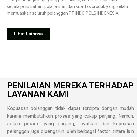
segala jenis bahan, pola jahitan dan kualitas produk yang selalu
memuaskan seluruh pelanggan PT INDO POLS INDONESIA
Lihat Lainnya
PENILAIAN MEREKA TERHADAP
LAYANAN KAMI
Kepuasan pelanggan tidak dapat tercipta dengan mudah
karena membutuhkan proses yang cukup panjang. Namun,
selain proses yang panjang, loyalitas dan kepuasan
pelanggan juga dipengaruhi oleh berbagai faktor, antara lain