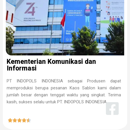
Kementerian Komunikasi dan
Informasi
PT INDOPOLS INDONESIA sebagai Produsen dapat
memproduksi berupa pesanan Kaos Sablon kami dalam
jumlah besar dengan tenggat waktu yang singkat. Terima
kasih, sukses selalu untuk PT. INDOPOLS INDONESIA




