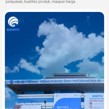
pelayanan, kualitas produk, maupun harga.