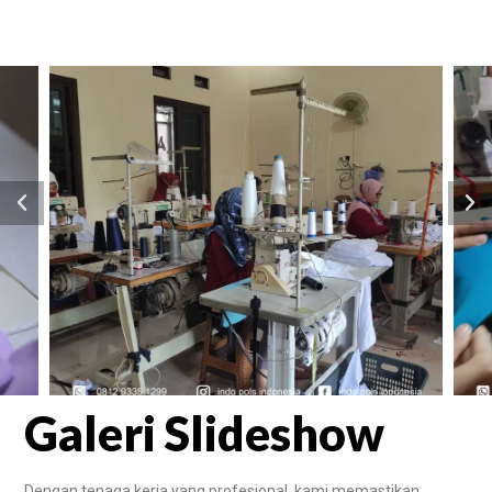
Galeri Slideshow
Dengan tenaga kerja yang profesional, kami memastikan