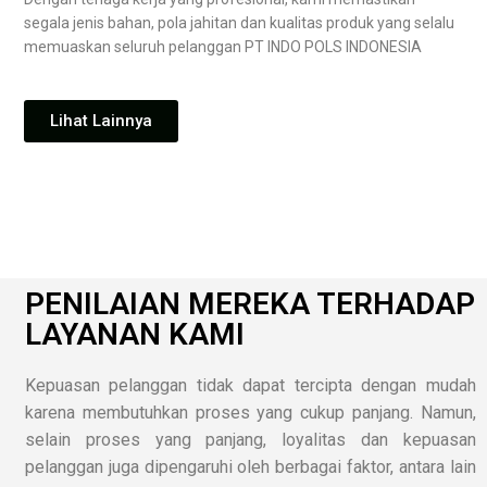
segala jenis bahan, pola jahitan dan kualitas produk yang selalu
memuaskan seluruh pelanggan PT INDO POLS INDONESIA
Lihat Lainnya
PENILAIAN MEREKA TERHADAP
LAYANAN KAMI
Kepuasan pelanggan tidak dapat tercipta dengan mudah
karena membutuhkan proses yang cukup panjang. Namun,
selain proses yang panjang, loyalitas dan kepuasan
pelanggan juga dipengaruhi oleh berbagai faktor, antara lain