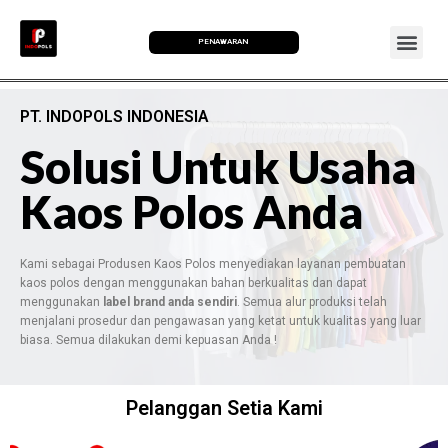
PENAWARAN
PT. INDOPOLS INDONESIA
Solusi Untuk Usaha
Kaos Polos Anda
Kami sebagai Produsen Kaos Polos menyediakan layanan pembuatan
kaos polos dengan menggunakan bahan berkualitas dan dapat
menggunakan
label brand anda sendiri
. Semua alur produksi telah
menjalani prosedur dan pengawasan yang ketat untuk kualitas yang luar
biasa. Semua dilakukan demi kepuasan Anda !
Pelanggan Setia Kami