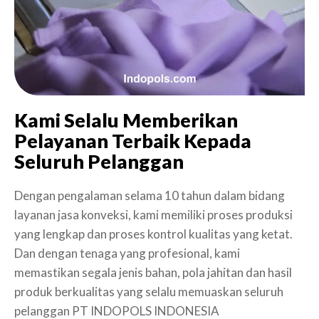
Kami Selalu Memberikan
Pelayanan Terbaik Kepada
Seluruh Pelanggan
Dengan pengalaman selama 10 tahun dalam bidang
layanan jasa konveksi, kami memiliki proses produksi
yang lengkap dan proses kontrol kualitas yang ketat.
Dan dengan tenaga yang profesional, kami
memastikan segala jenis bahan, pola jahitan dan hasil
produk berkualitas yang selalu memuaskan seluruh
pelanggan PT INDOPOLS INDONESIA