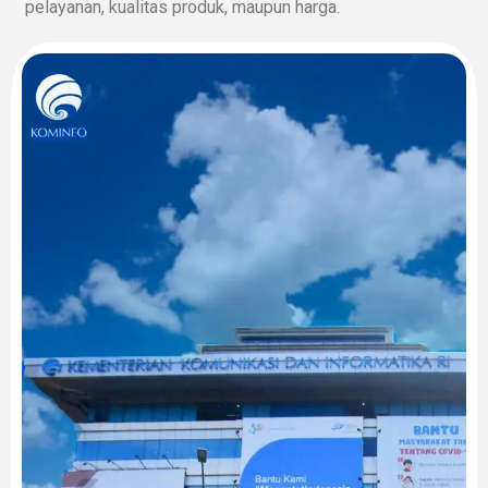
pelayanan, kualitas produk, maupun harga.