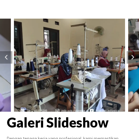
Galeri Slideshow
Dengan tenaga kerja yang profesional, kami memastikan