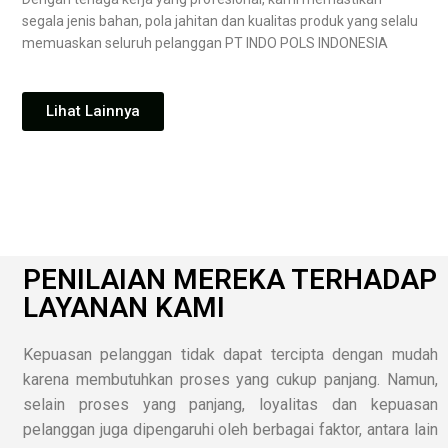
segala jenis bahan, pola jahitan dan kualitas produk yang selalu
memuaskan seluruh pelanggan PT INDO POLS INDONESIA
Lihat Lainnya
PENILAIAN MEREKA TERHADAP
LAYANAN KAMI
Kepuasan pelanggan tidak dapat tercipta dengan mudah
karena membutuhkan proses yang cukup panjang. Namun,
selain proses yang panjang, loyalitas dan kepuasan
pelanggan juga dipengaruhi oleh berbagai faktor, antara lain