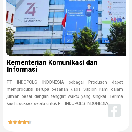
Kementerian Komunikasi dan
Informasi
PT INDOPOLS INDONESIA sebagai Produsen dapat
memproduksi berupa pesanan Kaos Sablon kami dalam
jumlah besar dengan tenggat waktu yang singkat. Terima
kasih, sukses selalu untuk PT. INDOPOLS INDONESIA




