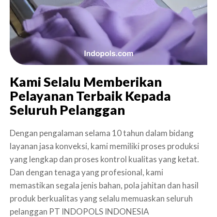
Kami Selalu Memberikan
Pelayanan Terbaik Kepada
Seluruh Pelanggan
Dengan pengalaman selama 10 tahun dalam bidang
layanan jasa konveksi, kami memiliki proses produksi
yang lengkap dan proses kontrol kualitas yang ketat.
Dan dengan tenaga yang profesional, kami
memastikan segala jenis bahan, pola jahitan dan hasil
produk berkualitas yang selalu memuaskan seluruh
pelanggan PT INDOPOLS INDONESIA