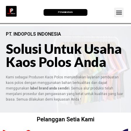
PENAWARAN
PT. INDOPOLS INDONESIA
Solusi Untuk Usaha
Kaos Polos Anda
Kami sebagai Produsen Kaos Polos menyediakan layanan pembuatan
kaos polos dengan menggunakan bahan berkualitas dan dapat
menggunakan
label brand anda sendiri
. Semua alur produksi telah
menjalani prosedur dan pengawasan yang ketat untuk kualitas yang luar
biasa. Semua dilakukan demi kepuasan Anda !
Pelanggan Setia Kami