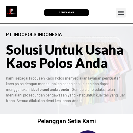
PENAWARAN
PT. INDOPOLS INDONESIA
Solusi Untuk Usaha
Kaos Polos Anda
Kami sebagai Produsen Kaos Polos menyediakan layanan pembuatan
kaos polos dengan menggunakan bahan berkualitas dan dapat
menggunakan
label brand anda sendiri
. Semua alur produksi telah
menjalani prosedur dan pengawasan yang ketat untuk kualitas yang luar
biasa. Semua dilakukan demi kepuasan Anda !
Pelanggan Setia Kami