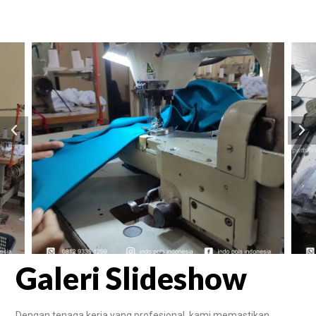
Galeri Slideshow
Dengan tenaga kerja yang profesional, kami memastikan