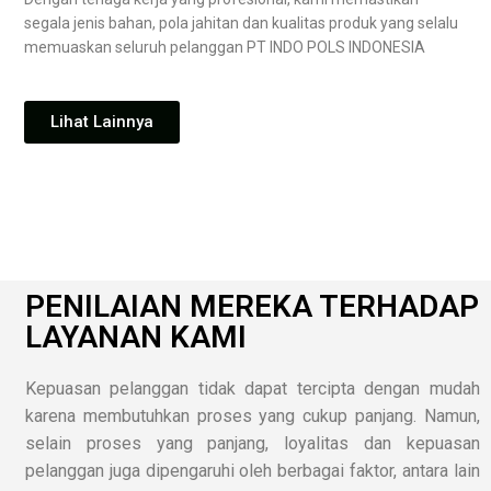
segala jenis bahan, pola jahitan dan kualitas produk yang selalu
memuaskan seluruh pelanggan PT INDO POLS INDONESIA
Lihat Lainnya
PENILAIAN MEREKA TERHADAP
LAYANAN KAMI
Kepuasan pelanggan tidak dapat tercipta dengan mudah
karena membutuhkan proses yang cukup panjang. Namun,
selain proses yang panjang, loyalitas dan kepuasan
pelanggan juga dipengaruhi oleh berbagai faktor, antara lain