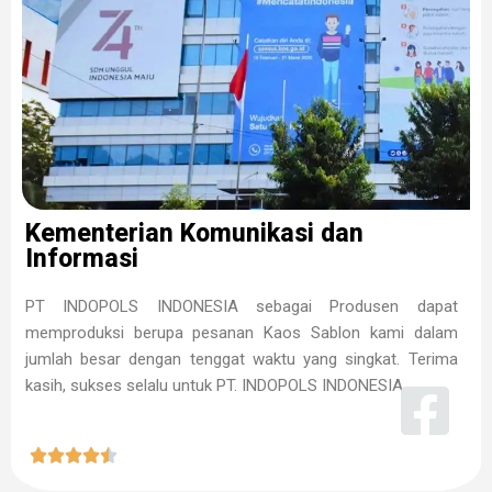
Kementerian Komunikasi dan
Informasi
PT INDOPOLS INDONESIA sebagai Produsen dapat
memproduksi berupa pesanan Kaos Sablon kami dalam
jumlah besar dengan tenggat waktu yang singkat. Terima
kasih, sukses selalu untuk PT. INDOPOLS INDONESIA




