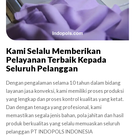
Kami Selalu Memberikan
Pelayanan Terbaik Kepada
Seluruh Pelanggan
Dengan pengalaman selama 10 tahun dalam bidang
layanan jasa konveksi, kami memiliki proses produksi
yang lengkap dan proses kontrol kualitas yang ketat.
Dan dengan tenaga yang profesional, kami
memastikan segala jenis bahan, pola jahitan dan hasil
produk berkualitas yang selalu memuaskan seluruh
pelanggan PT INDOPOLS INDONESIA