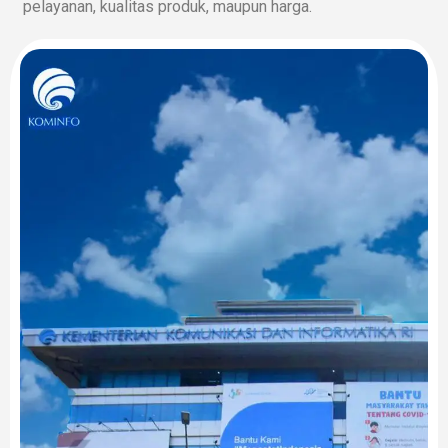
pelayanan, kualitas produk, maupun harga.