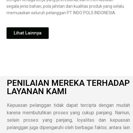
segala jenis bahan, pola jahitan dan kualitas produk yang selalu
memuaskan seluruh pelanggan PT INDO POLS INDONESIA
Lihat Lainnya
PENILAIAN MEREKA TERHADAP
LAYANAN KAMI
Kepuasan pelanggan tidak dapat tercipta dengan mudah
karena membutuhkan proses yang cukup panjang. Namun,
selain proses yang panjang, loyalitas dan kepuasan
pelanggan juga dipengaruhi oleh berbagai faktor, antara lain