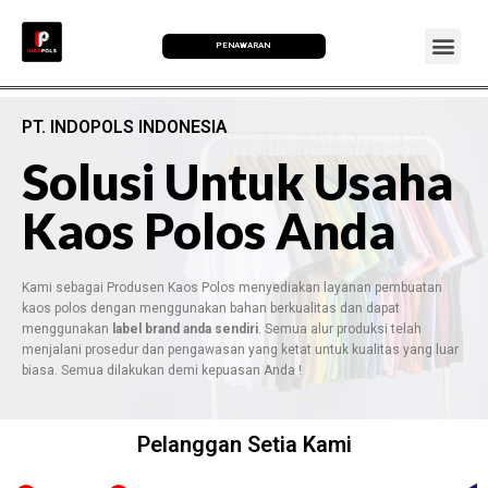
PENAWARAN
PT. INDOPOLS INDONESIA
Solusi Untuk Usaha
Kaos Polos Anda
Kami sebagai Produsen Kaos Polos menyediakan layanan pembuatan
kaos polos dengan menggunakan bahan berkualitas dan dapat
menggunakan
label brand anda sendiri
. Semua alur produksi telah
menjalani prosedur dan pengawasan yang ketat untuk kualitas yang luar
biasa. Semua dilakukan demi kepuasan Anda !
Pelanggan Setia Kami