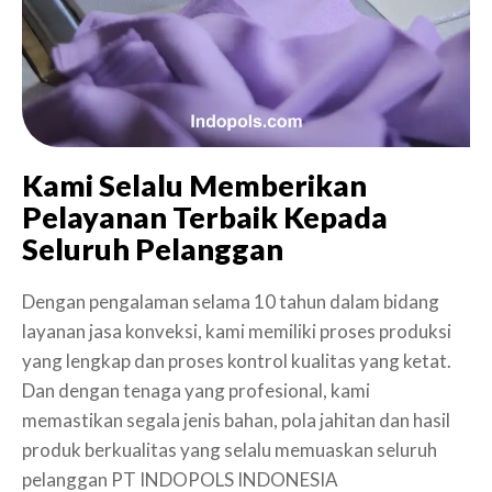
Kami Selalu Memberikan
Pelayanan Terbaik Kepada
Seluruh Pelanggan
Dengan pengalaman selama 10 tahun dalam bidang
layanan jasa konveksi, kami memiliki proses produksi
yang lengkap dan proses kontrol kualitas yang ketat.
Dan dengan tenaga yang profesional, kami
memastikan segala jenis bahan, pola jahitan dan hasil
produk berkualitas yang selalu memuaskan seluruh
pelanggan PT INDOPOLS INDONESIA