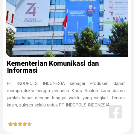
Kementerian Komunikasi dan
Informasi
PT INDOPOLS INDONESIA sebagai Produsen dapat
memproduksi berupa pesanan Kaos Sablon kami dalam
jumlah besar dengan tenggat waktu yang singkat. Terima
kasih, sukses selalu untuk PT. INDOPOLS INDONESIA




