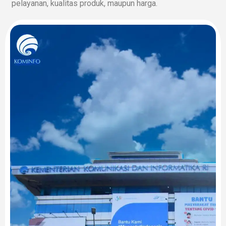
pelayanan, kualitas produk, maupun harga.