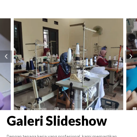
Galeri Slideshow
Dengan tenaga kerja yang profesional, kami memastikan