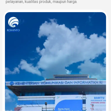
pelayanan, kualitas produk, maupun harga.