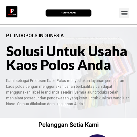
PENAWARAN
PT. INDOPOLS INDONESIA
Solusi Untuk Usaha
Kaos Polos Anda
Kami sebagai Produsen Kaos Polos menyediakan layanan pembuatan
kaos polos dengan menggunakan bahan berkualitas dan dapat
menggunakan
label brand anda sendiri
. Semua alur produksi telah
menjalani prosedur dan pengawasan yang ketat untuk kualitas yang luar
biasa. Semua dilakukan demi kepuasan Anda !
Pelanggan Setia Kami