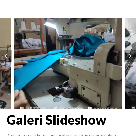
Galeri Slideshow
Dengan tenaga kerja yang profesional, kami memastikan