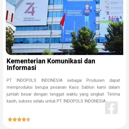
Kementerian Komunikasi dan
Informasi
PT INDOPOLS INDONESIA sebagai Produsen dapat
memproduksi berupa pesanan Kaos Sablon kami dalam
jumlah besar dengan tenggat waktu yang singkat. Terima
kasih, sukses selalu untuk PT. INDOPOLS INDONESIA




