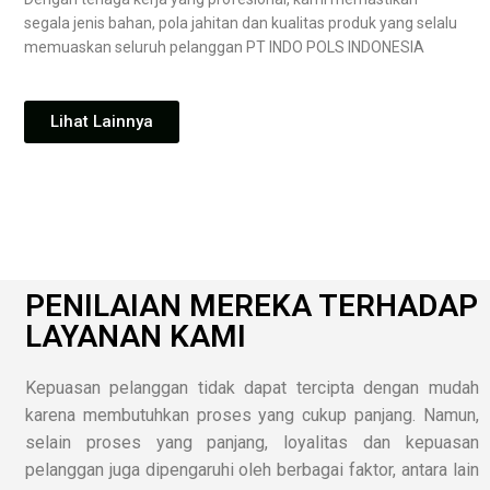
segala jenis bahan, pola jahitan dan kualitas produk yang selalu
memuaskan seluruh pelanggan PT INDO POLS INDONESIA
Lihat Lainnya
PENILAIAN MEREKA TERHADAP
LAYANAN KAMI
Kepuasan pelanggan tidak dapat tercipta dengan mudah
karena membutuhkan proses yang cukup panjang. Namun,
selain proses yang panjang, loyalitas dan kepuasan
pelanggan juga dipengaruhi oleh berbagai faktor, antara lain