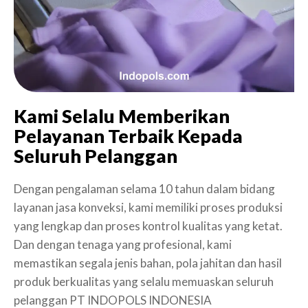
Kami Selalu Memberikan
Pelayanan Terbaik Kepada
Seluruh Pelanggan
Dengan pengalaman selama 10 tahun dalam bidang
layanan jasa konveksi, kami memiliki proses produksi
yang lengkap dan proses kontrol kualitas yang ketat.
Dan dengan tenaga yang profesional, kami
memastikan segala jenis bahan, pola jahitan dan hasil
produk berkualitas yang selalu memuaskan seluruh
pelanggan PT INDOPOLS INDONESIA