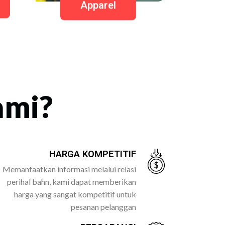
Apparel
ami?
HARGA KOMPETITIF
Memanfaatkan informasi melalui relasi
perihal bahn, kami dapat memberikan
harga yang sangat kompetitif untuk
pesanan pelanggan