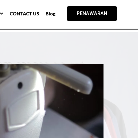
PENAWARAN
CONTACT US
Blog