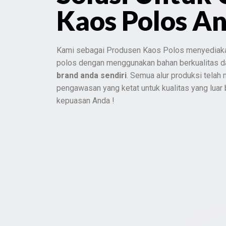
Kaos Polos A
Kami sebagai Produsen Kaos Polos menyediak
polos dengan menggunakan bahan berkualitas 
brand anda sendiri
. Semua alur produksi telah
pengawasan yang ketat untuk kualitas yang luar
kepuasan Anda !