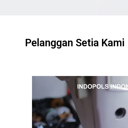
Pelanggan Setia Kami