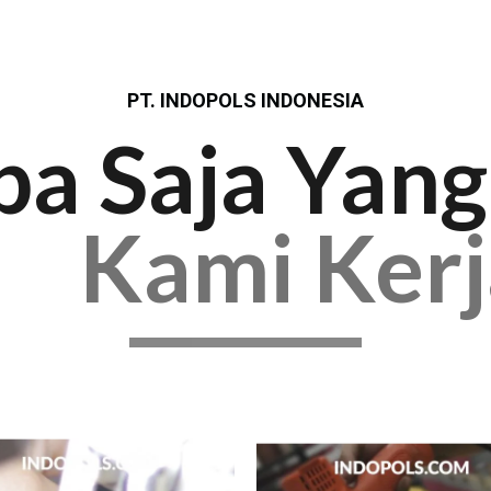
PT. INDOPOLS INDONESIA
pa Saja Yang
Kami Ker