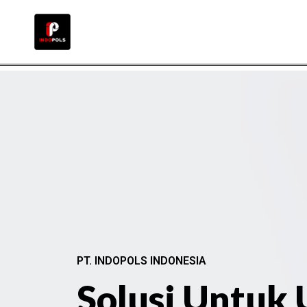
PT. INDOPOLS INDONESIA
Solusi Untuk