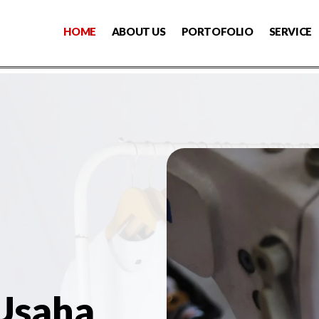
HOME
ABOUT US
PORTOFOLIO
SERVICE
 Usaha