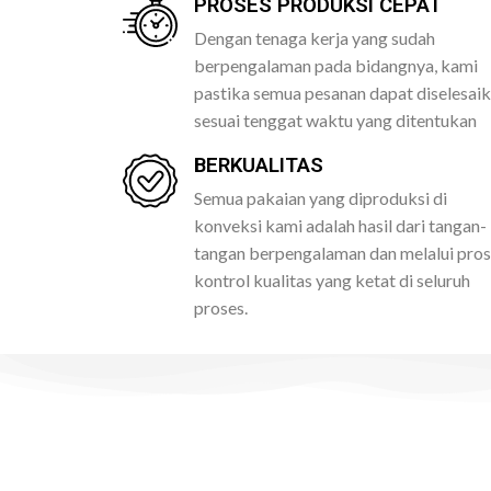
PROSES PRODUKSI CEPAT
Dengan tenaga kerja yang sudah
berpengalaman pada bidangnya, kami
pastika semua pesanan dapat diselesai
sesuai tenggat waktu yang ditentukan
BERKUALITAS
Semua pakaian yang diproduksi di
konveksi kami adalah hasil dari tangan-
tangan berpengalaman dan melalui pro
kontrol kualitas yang ketat di seluruh
proses.