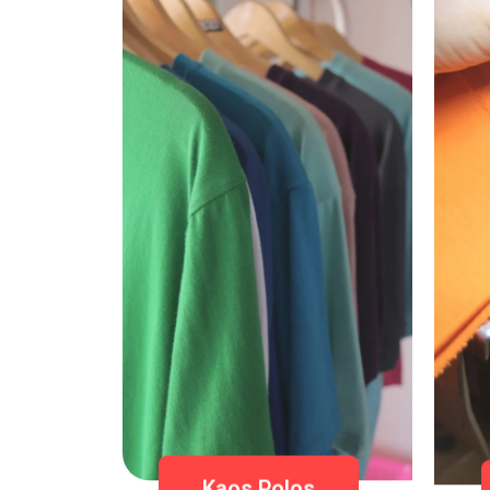
Kaos Polos