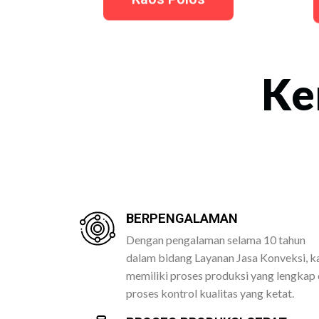
Ke
BERPENGALAMAN
Dengan pengalaman selama 10 tahun
dalam bidang Layanan Jasa Konveksi, k
memiliki proses produksi yang lengkap
proses kontrol kualitas yang ketat.