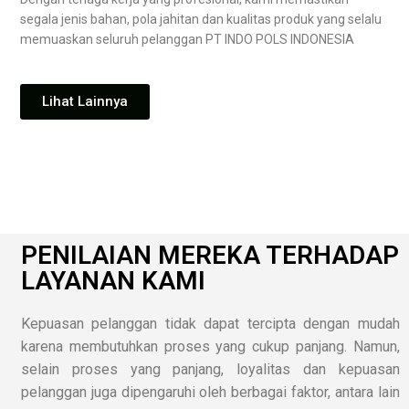
segala jenis bahan, pola jahitan dan kualitas produk yang selalu
memuaskan seluruh pelanggan PT INDO POLS INDONESIA
Lihat Lainnya
PENILAIAN MEREKA TERHADAP
LAYANAN KAMI
Kepuasan pelanggan tidak dapat tercipta dengan mudah
karena membutuhkan proses yang cukup panjang. Namun,
selain proses yang panjang, loyalitas dan kepuasan
pelanggan juga dipengaruhi oleh berbagai faktor, antara lain