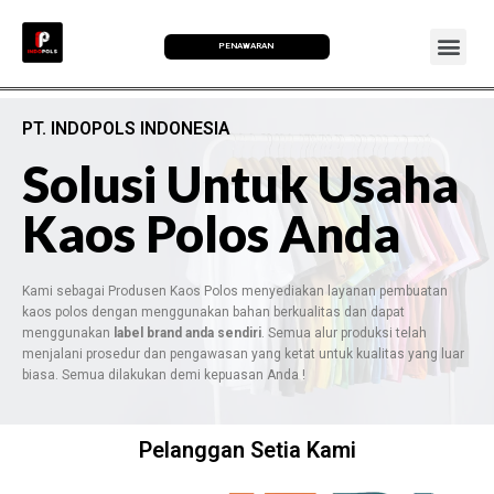
PENAWARAN
PT. INDOPOLS INDONESIA
Solusi Untuk Usaha
Kaos Polos Anda
Kami sebagai Produsen Kaos Polos menyediakan layanan pembuatan
kaos polos dengan menggunakan bahan berkualitas dan dapat
menggunakan
label brand anda sendiri
. Semua alur produksi telah
menjalani prosedur dan pengawasan yang ketat untuk kualitas yang luar
biasa. Semua dilakukan demi kepuasan Anda !
Pelanggan Setia Kami