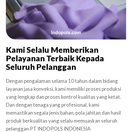
Kami Selalu Memberikan
Pelayanan Terbaik Kepada
Seluruh Pelanggan
Dengan pengalaman selama 10 tahun dalam bidang
layanan jasa konveksi, kami memiliki proses produksi
yang lengkap dan proses kontrol kualitas yang ketat.
Dan dengan tenaga yang profesional, kami
memastikan segala jenis bahan, pola jahitan dan hasil
produk berkualitas yang selalu memuaskan seluruh
pelanggan PT INDOPOLS INDONESIA