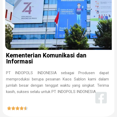
Kementerian Komunikasi dan
Informasi
PT INDOPOLS INDONESIA sebagai Produsen dapat
memproduksi berupa pesanan Kaos Sablon kami dalam
jumlah besar dengan tenggat waktu yang singkat. Terima
kasih, sukses selalu untuk PT. INDOPOLS INDONESIA




