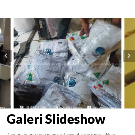
Galeri Slideshow
Dengan tenaga kerja yang profesional, kami memastikan