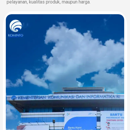
pelayanan, kualitas produk, maupun harga.