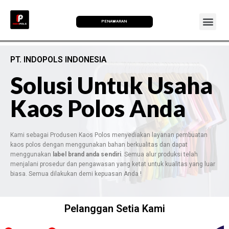
PENAWARAN
PT. INDOPOLS INDONESIA
Solusi Untuk Usaha
Kaos Polos Anda
Kami sebagai Produsen Kaos Polos menyediakan layanan pembuatan
kaos polos dengan menggunakan bahan berkualitas dan dapat
menggunakan
label brand anda sendiri
. Semua alur produksi telah
menjalani prosedur dan pengawasan yang ketat untuk kualitas yang luar
biasa. Semua dilakukan demi kepuasan Anda !
Pelanggan Setia Kami