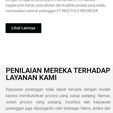
segala jenis bahan, pola jahitan dan kualitas produk yang selalu
memuaskan seluruh pelanggan PT INDO POLS INDONESIA
Lihat Lainnya
PENILAIAN MEREKA TERHADAP
LAYANAN KAMI
Kepuasan pelanggan tidak dapat tercipta dengan mudah
karena membutuhkan proses yang cukup panjang. Namun,
selain proses yang panjang, loyalitas dan kepuasan
pelanggan juga dipengaruhi oleh berbagai faktor, antara lain