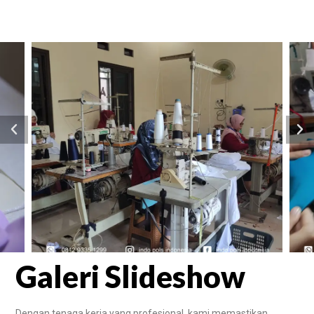
Galeri Slideshow
Dengan tenaga kerja yang profesional, kami memastikan