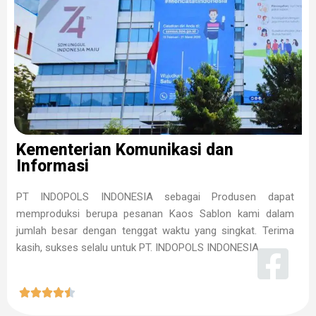
Kementerian Komunikasi dan
Informasi
PT INDOPOLS INDONESIA sebagai Produsen dapat
memproduksi berupa pesanan Kaos Sablon kami dalam
jumlah besar dengan tenggat waktu yang singkat. Terima
kasih, sukses selalu untuk PT. INDOPOLS INDONESIA




