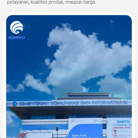
pelayanan, kualitas produk, maupun harga.