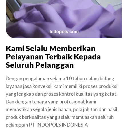
Kami Selalu Memberikan
Pelayanan Terbaik Kepada
Seluruh Pelanggan
Dengan pengalaman selama 10 tahun dalam bidang
layanan jasa konveksi, kami memiliki proses produksi
yang lengkap dan proses kontrol kualitas yang ketat.
Dan dengan tenaga yang profesional, kami
memastikan segala jenis bahan, pola jahitan dan hasil
produk berkualitas yang selalu memuaskan seluruh
pelanggan PT INDOPOLS INDONESIA