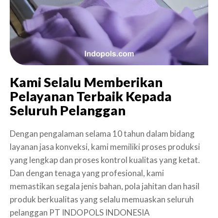
Kami Selalu Memberikan
Pelayanan Terbaik Kepada
Seluruh Pelanggan
Dengan pengalaman selama 10 tahun dalam bidang
layanan jasa konveksi, kami memiliki proses produksi
yang lengkap dan proses kontrol kualitas yang ketat.
Dan dengan tenaga yang profesional, kami
memastikan segala jenis bahan, pola jahitan dan hasil
produk berkualitas yang selalu memuaskan seluruh
pelanggan PT INDOPOLS INDONESIA