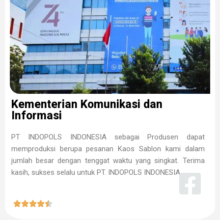
Kementerian Komunikasi dan
Informasi
PT INDOPOLS INDONESIA sebagai Produsen dapat
memproduksi berupa pesanan Kaos Sablon kami dalam
jumlah besar dengan tenggat waktu yang singkat. Terima
kasih, sukses selalu untuk PT. INDOPOLS INDONESIA




