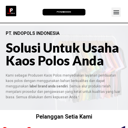
PENAWARAN
PT. INDOPOLS INDONESIA
Solusi Untuk Usaha
Kaos Polos Anda
Kami sebagai Produsen Kaos Polos menyediakan layanan pembuatan
kaos polos dengan menggunakan bahan berkualitas dan dapat
menggunakan
label brand anda sendiri
. Semua alur produksi telah
menjalani prosedur dan pengawasan yang ketat untuk kualitas yang luar
biasa. Semua dilakukan demi kepuasan Anda !
Pelanggan Setia Kami