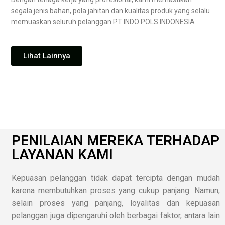
segala jenis bahan, pola jahitan dan kualitas produk yang selalu
memuaskan seluruh pelanggan PT INDO POLS INDONESIA
Lihat Lainnya
PENILAIAN MEREKA TERHADAP
LAYANAN KAMI
Kepuasan pelanggan tidak dapat tercipta dengan mudah
karena membutuhkan proses yang cukup panjang. Namun,
selain proses yang panjang, loyalitas dan kepuasan
pelanggan juga dipengaruhi oleh berbagai faktor, antara lain