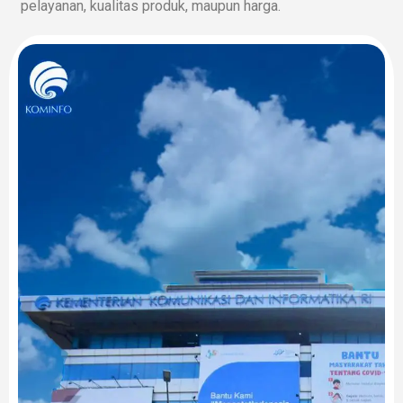
pelayanan, kualitas produk, maupun harga.