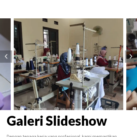
Galeri Slideshow
Dengan tenaga kerja yang profesional, kami memastikan