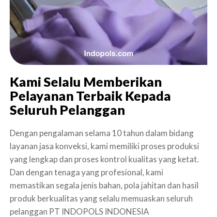
Kami Selalu Memberikan
Pelayanan Terbaik Kepada
Seluruh Pelanggan
Dengan pengalaman selama 10 tahun dalam bidang
layanan jasa konveksi, kami memiliki proses produksi
yang lengkap dan proses kontrol kualitas yang ketat.
Dan dengan tenaga yang profesional, kami
memastikan segala jenis bahan, pola jahitan dan hasil
produk berkualitas yang selalu memuaskan seluruh
pelanggan PT INDOPOLS INDONESIA