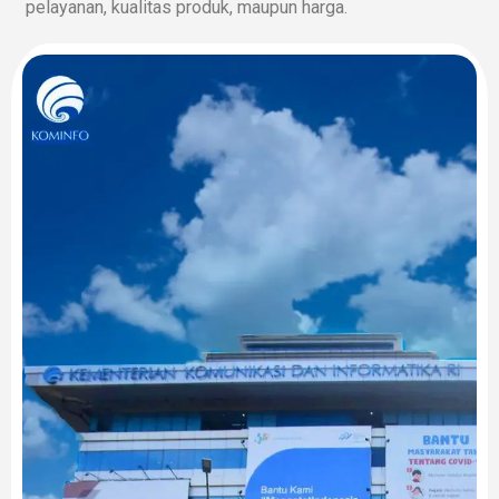
pelayanan, kualitas produk, maupun harga.