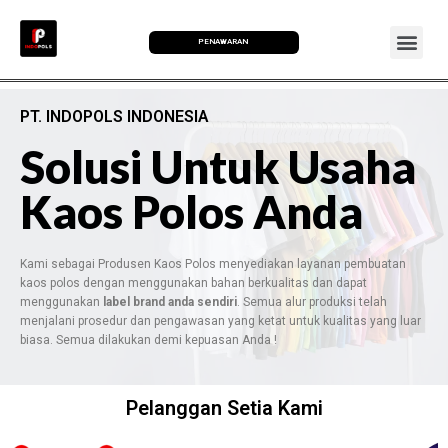
PENAWARAN
PT. INDOPOLS INDONESIA
Solusi Untuk Usaha
Kaos Polos Anda
Kami sebagai Produsen Kaos Polos menyediakan layanan pembuatan
kaos polos dengan menggunakan bahan berkualitas dan dapat
menggunakan
label brand anda sendiri
. Semua alur produksi telah
menjalani prosedur dan pengawasan yang ketat untuk kualitas yang luar
biasa. Semua dilakukan demi kepuasan Anda !
Pelanggan Setia Kami