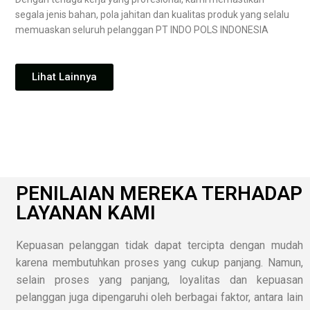
segala jenis bahan, pola jahitan dan kualitas produk yang selalu
memuaskan seluruh pelanggan PT INDO POLS INDONESIA
Lihat Lainnya
PENILAIAN MEREKA TERHADAP
LAYANAN KAMI
Kepuasan pelanggan tidak dapat tercipta dengan mudah
karena membutuhkan proses yang cukup panjang. Namun,
selain proses yang panjang, loyalitas dan kepuasan
pelanggan juga dipengaruhi oleh berbagai faktor, antara lain