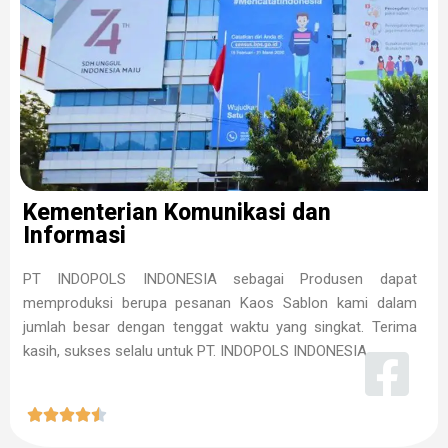
Kementerian Komunikasi dan
Informasi
PT INDOPOLS INDONESIA sebagai Produsen dapat
memproduksi berupa pesanan Kaos Sablon kami dalam
jumlah besar dengan tenggat waktu yang singkat. Terima
kasih, sukses selalu untuk PT. INDOPOLS INDONESIA




