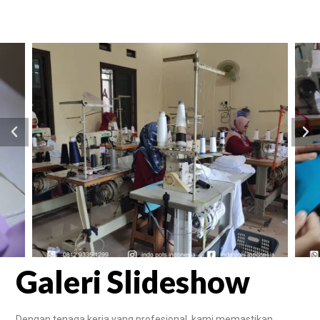
Galeri Slideshow
Dengan tenaga kerja yang profesional, kami memastikan